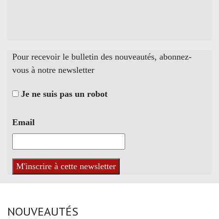
Pour recevoir le bulletin des nouveautés, abonnez-
vous à notre newsletter
Je ne suis pas un robot
Email
NOUVEAUTÉS