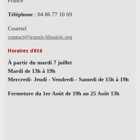
France
Téléphone
: 04 86 77 10 69
Courriel
contact@transit-librairie.org
Horaires d’été
À partir du mardi 7 juillet
Mardi de 13h à 19h
Mercredi- Jeudi - Vendredi - Samedi de 15h à 19h
Fermeture du 1er Août de 19h au 25 Août 13h