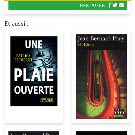
PARTAGER
Et aussi...