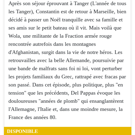
Après son séjour éprouvant à Tanger (L'année de tous
les Tanger), Constantin est de retour à Marseille, bien
décidé à passer un Noël tranquille avec sa famille et
ses amis sur le petit bateau où il vit. Mais voilà que
Wola, une militante de la Fraction armée rouge
rencontrée autrefois dans les montagnes
d'Afghanistan, surgit dans la vie de notre héros. Les
retrouvailles avec la belle Allemande, poursuivie par
une bande de malfrats sans foi ni loi, vont perturber
les projets familiaux du Grec, rattrapé avec fracas par
son passé. Dans cet épisode, plus politique, plus "en
tension" que les précédents, Del Pappas évoque les
douloureuses "années de plomb" qui ensanglantèrent
l'Allemagne, l'Italie et, dans une moindre mesure, la
France des années 80.
DISPONIBLE