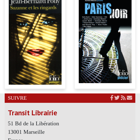
SUIVRE
Transit Librairie
51 Bd de la Libération
13001 Marseille