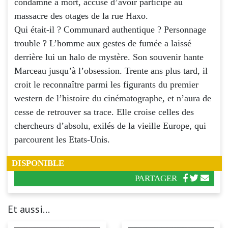
condamné à mort, accusé d’avoir participé au
massacre des otages de la rue Haxo.
Qui était-il ? Communard authentique ? Personnage
trouble ? L’homme aux gestes de fumée a laissé
derrière lui un halo de mystère. Son souvenir hante
Marceau jusqu’à l’obsession. Trente ans plus tard, il
croit le reconnaître parmi les figurants du premier
western de l’histoire du cinématographe, et n’aura de
cesse de retrouver sa trace. Elle croise celles des
chercheurs d’absolu, exilés de la vieille Europe, qui
parcourent les Etats-Unis.
DISPONIBLE
PARTAGER
Et aussi...