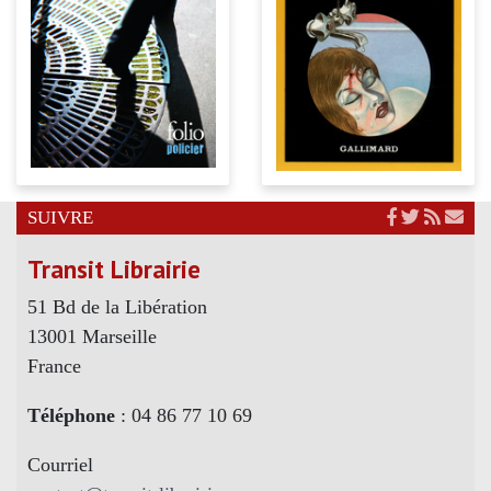
SUIVRE
Transit Librairie
51 Bd de la Libération
13001 Marseille
France
Téléphone
: 04 86 77 10 69
Courriel