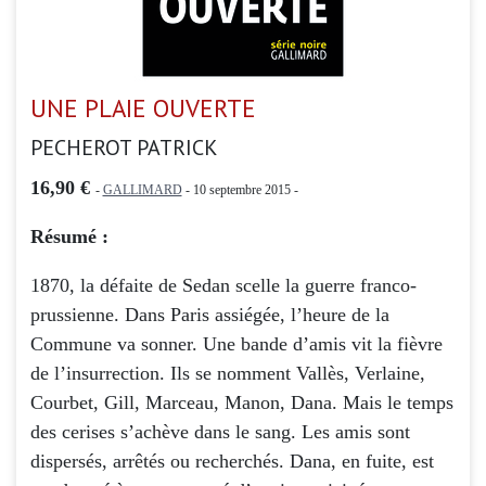
UNE PLAIE OUVERTE
PECHEROT PATRICK
16,90 €
-
GALLIMARD
- 10 septembre 2015 -
Résumé :
1870, la défaite de Sedan scelle la guerre franco-
prussienne. Dans Paris assiégée, l’heure de la
Commune va sonner. Une bande d’amis vit la fièvre
de l’insurrection. Ils se nomment Vallès, Verlaine,
Courbet, Gill, Marceau, Manon, Dana. Mais le temps
des cerises s’achève dans le sang. Les amis sont
dispersés, arrêtés ou recherchés. Dana, en fuite, est