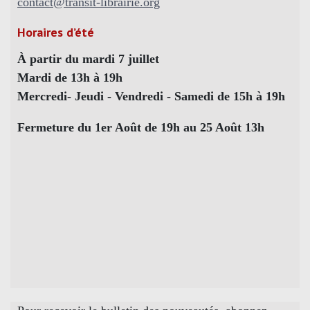
contact@transit-librairie.org
Horaires d’été
À partir du mardi 7 juillet
Mardi de 13h à 19h
Mercredi- Jeudi - Vendredi - Samedi de 15h à 19h
Fermeture du 1er Août de 19h au 25 Août 13h