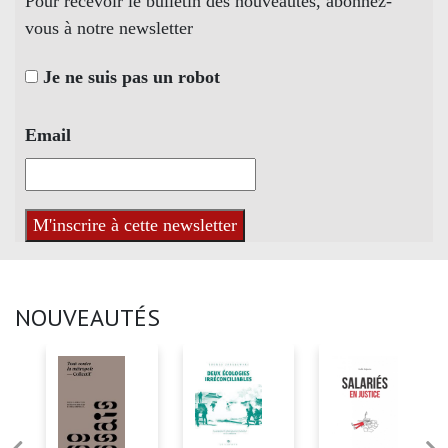
Pour recevoir le bulletin des nouveautés, abonnez-
vous à notre newsletter
Je ne suis pas un robot
Email
NOUVEAUTÉS