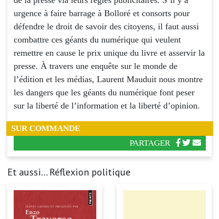
urgence à faire barrage à Bolloré et consorts pour
défendre le droit de savoir des citoyens, il faut aussi
combattre ces géants du numérique qui veulent
remettre en cause le prix unique du livre et asservir la
presse. À travers une enquête sur le monde de
l’édition et les médias, Laurent Mauduit nous montre
les dangers que les géants du numérique font peser
sur la liberté de l’information et la liberté d’opinion.
SUR COMMANDE
PARTAGER
Et aussi... Réflexion politique