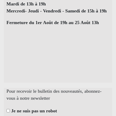
Mardi de 13h à 19h
Mercredi- Jeudi - Vendredi - Samedi de 15h à 19h
Fermeture du 1er Août de 19h au 25 Août 13h
Pour recevoir le bulletin des nouveautés, abonnez-
vous à notre newsletter
Je ne suis pas un robot