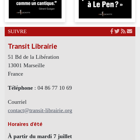
SUIVRE
Transit Librairie
51 Bd de la Libération
13001 Marseille
France
Téléphone
: 04 86 77 10 69
Courriel
contact@transit-librairie.org
Horaires d’été
À partir du mardi 7 juillet