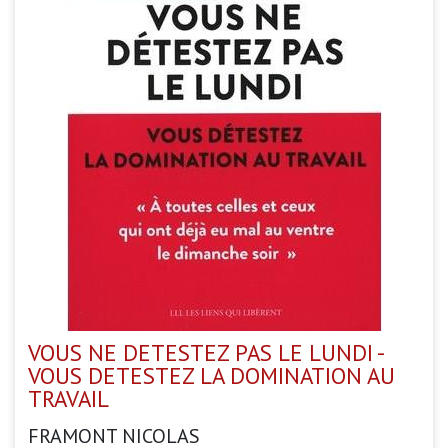
VOUS NE DETESTEZ PAS LE LUNDI -
VOUS DETESTEZ LA DOMINATION AU
TRAVAIL
FRAMONT NICOLAS