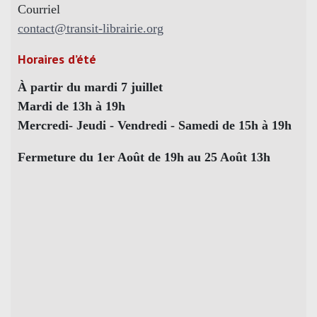
Courriel
contact@transit-librairie.org
Horaires d’été
À partir du mardi 7 juillet
Mardi de 13h à 19h
Mercredi- Jeudi - Vendredi - Samedi de 15h à 19h
Fermeture du 1er Août de 19h au 25 Août 13h