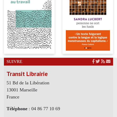
SUIVRE
Transit Librairie
51 Bd de la Libération
13001 Marseille
France
Téléphone
: 04 86 77 10 69