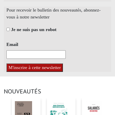
Pour recevoir le bulletin des nouveautés, abonnez-
vous à notre newsletter
Je ne suis pas un robot
Email
NOUVEAUTÉS