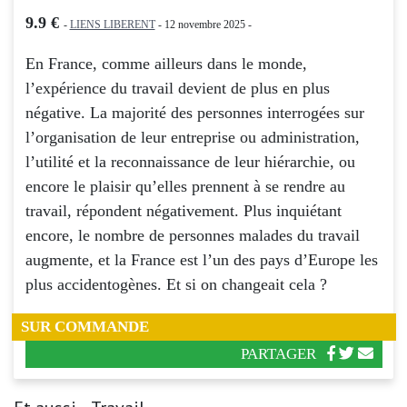
9.9 €
-
LIENS LIBERENT
- 12 novembre 2025 -
En France, comme ailleurs dans le monde,
l’expérience du travail devient de plus en plus
négative. La majorité des personnes interrogées sur
l’organisation de leur entreprise ou administration,
l’utilité et la reconnaissance de leur hiérarchie, ou
encore le plaisir qu’elles prennent à se rendre au
travail, répondent négativement. Plus inquiétant
encore, le nombre de personnes malades du travail
augmente, et la France est l’un des pays d’Europe les
plus accidentogènes. Et si on changeait cela ?
SUR COMMANDE
PARTAGER