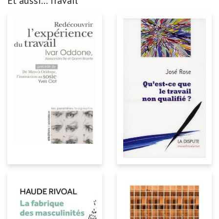
Et aussi... Travail