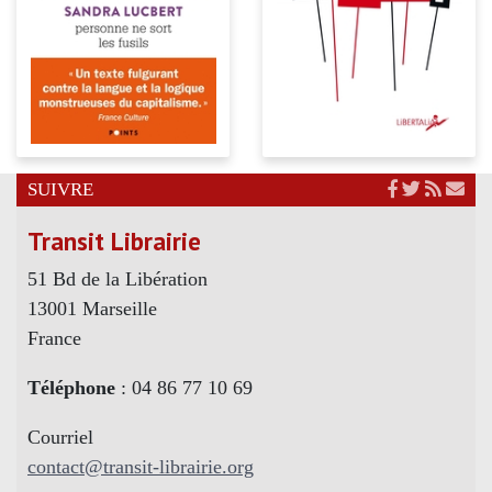
SUIVRE
Transit Librairie
51 Bd de la Libération
13001 Marseille
France
Téléphone
: 04 86 77 10 69
Courriel
contact@transit-librairie.org