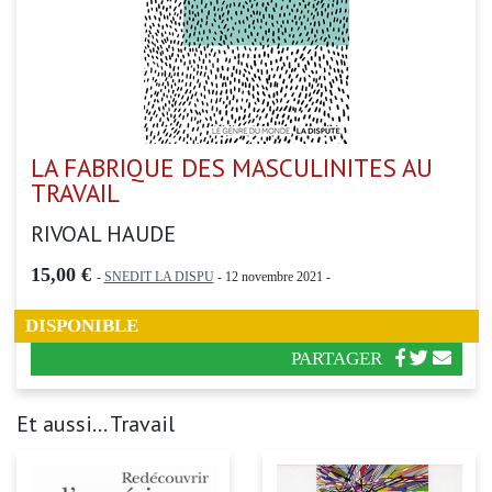
LA FABRIQUE DES MASCULINITES AU
TRAVAIL
RIVOAL HAUDE
15,00 €
-
SNEDIT LA DISPU
- 12 novembre 2021 -
DISPONIBLE
PARTAGER
Et aussi... Travail