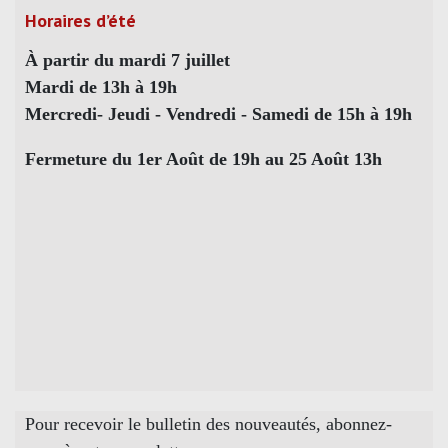
Horaires d’été
À partir du mardi 7 juillet
Mardi de 13h à 19h
Mercredi- Jeudi - Vendredi - Samedi de 15h à 19h
Fermeture du 1er Août de 19h au 25 Août 13h
Pour recevoir le bulletin des nouveautés, abonnez-