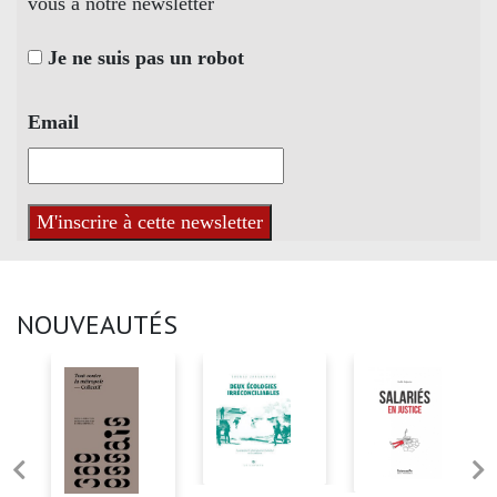
vous à notre newsletter
Je ne suis pas un robot
Email
NOUVEAUTÉS