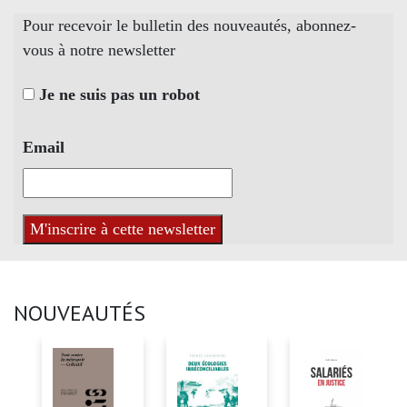
Pour recevoir le bulletin des nouveautés, abonnez-
vous à notre newsletter
Je ne suis pas un robot
Email
NOUVEAUTÉS