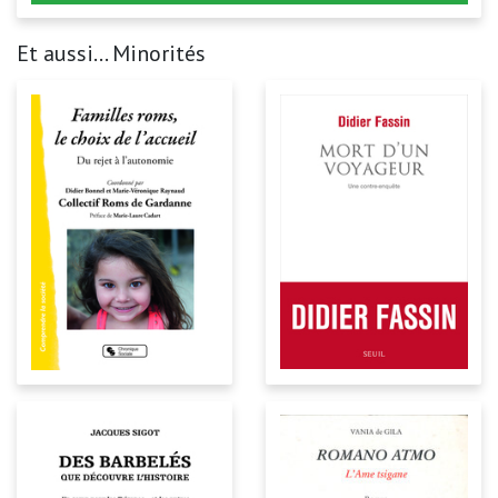
Et aussi... Minorités