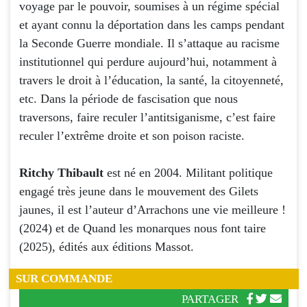
voyage par le pouvoir, soumises à un régime spécial
et ayant connu la déportation dans les camps pendant
la Seconde Guerre mondiale. Il s’attaque au racisme
institutionnel qui perdure aujourd’hui, notamment à
travers le droit à l’éducation, la santé, la citoyenneté,
etc. Dans la période de fascisation que nous
traversons, faire reculer l’antitsiganisme, c’est faire
reculer l’extrême droite et son poison raciste.
Ritchy Thibault
est né en 2004. Militant politique
engagé très jeune dans le mouvement des Gilets
jaunes, il est l’auteur d’Arrachons une vie meilleure !
(2024) et de Quand les monarques nous font taire
(2025), édités aux éditions Massot.
SUR COMMANDE
PARTAGER