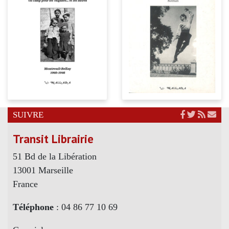
SUIVRE
Transit Librairie
51 Bd de la Libération
13001 Marseille
France
Téléphone
: 04 86 77 10 69