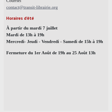
Courriel
contact@transit-librairie.org
Horaires d’été
À partir du mardi 7 juillet
Mardi de 13h à 19h
Mercredi- Jeudi - Vendredi - Samedi de 15h à 19h
Fermeture du 1er Août de 19h au 25 Août 13h