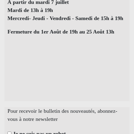
À partir du mardi 7 juillet
Mardi de 13h à 19h
Mercredi- Jeudi - Vendredi - Samedi de 15h à 19h
Fermeture du 1er Août de 19h au 25 Août 13h
Pour recevoir le bulletin des nouveautés, abonnez-
vous à notre newsletter
Je ne suis pas un robot