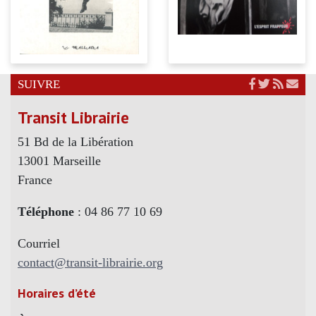
SUIVRE
Transit Librairie
51 Bd de la Libération
13001 Marseille
France
Téléphone
: 04 86 77 10 69
Courriel
contact@transit-librairie.org
Horaires d’été