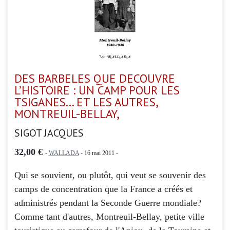
DES BARBELES QUE DECOUVRE
L’HISTOIRE : UN CAMP POUR LES
TSIGANES... ET LES AUTRES,
MONTREUIL-BELLAY,
SIGOT JACQUES
32,00 €
-
WALLADA
- 16 mai 2011 -
Qui se souvient, ou plutôt, qui veut se souvenir des
camps de concentration que la France a créés et
administrés pendant la Seconde Guerre mondiale?
Comme tant d'autres, Montreuil-Bellay, petite ville