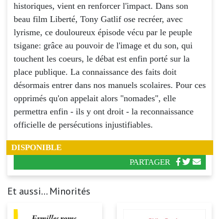
historiques, vient en renforcer l'impact. Dans son
beau film Liberté, Tony Gatlif ose recréer, avec
lyrisme, ce douloureux épisode vécu par le peuple
tsigane: grâce au pouvoir de l'image et du son, qui
touchent les coeurs, le débat est enfin porté sur la
place publique. La connaissance des faits doit
désormais entrer dans nos manuels scolaires. Pour ces
opprimés qu'on appelait alors "nomades", elle
permettra enfin - ils y ont droit - la reconnaissance
officielle de persécutions injustifiables.
DISPONIBLE
PARTAGER
Et aussi... Minorités