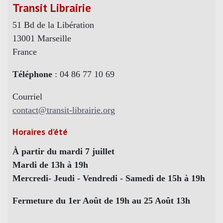
Transit Librairie
51 Bd de la Libération
13001 Marseille
France
Téléphone
: 04 86 77 10 69
Courriel
contact@transit-librairie.org
Horaires d’été
À partir du mardi 7 juillet
Mardi de 13h à 19h
Mercredi- Jeudi - Vendredi - Samedi de 15h à 19h
Fermeture du 1er Août de 19h au 25 Août 13h