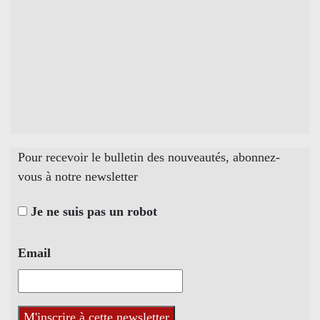
Pour recevoir le bulletin des nouveautés, abonnez-
vous à notre newsletter
Je ne suis pas un robot
Email