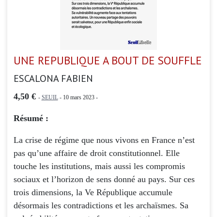
UNE REPUBLIQUE A BOUT DE SOUFFLE
ESCALONA FABIEN
4,50 €
-
SEUIL
- 10 mars 2023 -
Résumé :
La crise de régime que nous vivons en France n’est
pas qu’une affaire de droit constitutionnel. Elle
touche les institutions, mais aussi les compromis
sociaux et l’horizon de sens donné au pays. Sur ces
trois dimensions, la Ve République accumule
désormais les contradictions et les archaïsmes. Sa