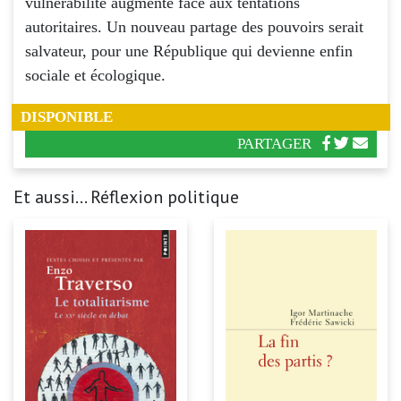
vulnérabilité augmente face aux tentations
autoritaires. Un nouveau partage des pouvoirs serait
salvateur, pour une République qui devienne enfin
sociale et écologique.
DISPONIBLE
PARTAGER
Et aussi... Réflexion politique