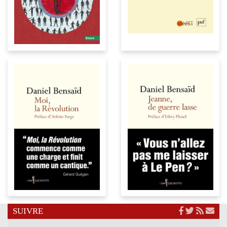
SUIVRE