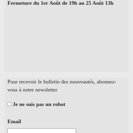
Fermeture du 1er Août de 19h au 25 Août 13h
Pour recevoir le bulletin des nouveautés, abonnez-
vous à notre newsletter
Je ne suis pas un robot
Email