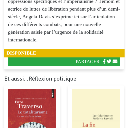
oppressions spécifiques et l’impérialisme ? Témoin et
actrice de luttes de libération pendant plus d’un demi-
siècle, Angela Davis s’exprime ici sur l’articulation
de ces différents combats, pour une nouvelle
génération saisie par l’urgence de la solidarité
internationale.
DISPONIBLE
PARTAGER
Et aussi... Réflexion politique