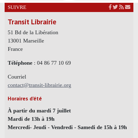
SUIVRE
Transit Librairie
51 Bd de la Libération
13001 Marseille
France
Téléphone
: 04 86 77 10 69
Courriel
contact@transit-librairie.org
Horaires d’été
À partir du mardi 7 juillet
Mardi de 13h à 19h
Mercredi- Jeudi - Vendredi - Samedi de 15h à 19h