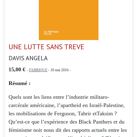
UNE LUTTE SANS TREVE
DAVIS ANGELA
15,00 €
-
FABRIQUE
- 10 mai 2016 -
Résumé :
Quels sont les liens entre l’industrie militaro-
carcérale américaine, l’apartheid en Israël-Palestine,
les mobilisations de Ferguson, Tahrir etTaksim ?
Qu’est-ce que l’expérience des Black Panthers et du
féminisme noir nous dit des rapports actuels entre les