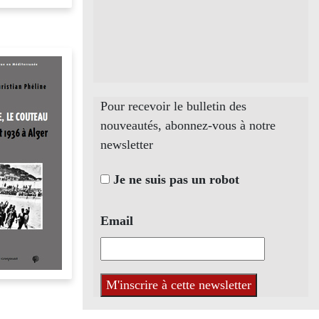
Pour recevoir le bulletin des
nouveautés, abonnez-vous à notre
newsletter
Je ne suis pas un robot
Email