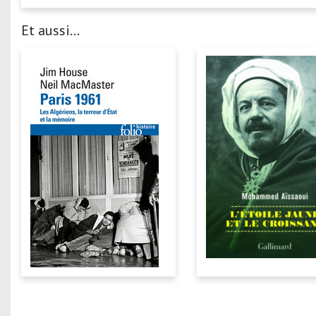
Et aussi...