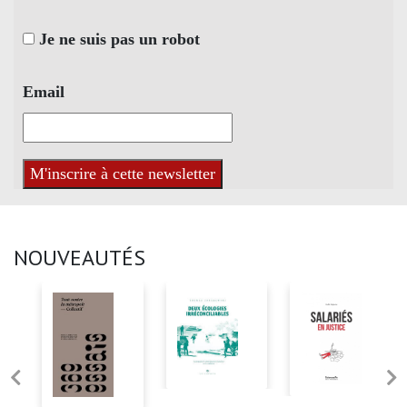
Je ne suis pas un robot
Email
NOUVEAUTÉS