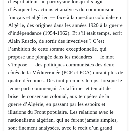
d’esprit atteint un paroxysme lorsqu’il s’agit
d’évoquer les actions et analyses du communisme —
français et algérien — face à la question coloniale en
Algérie, des origines dans les années 1920 à la guerre
d’indépendance (1954-1962). Et s’il était temps, écrit
Alain Ruscio, de sortir des invectives ? C’est
l’ambition de cette somme exceptionnelle, qui
propose une plongée dans les méandres — le mot
s’impose — des politiques communistes des deux
côtés de la Méditerranée (PCF et PCA) durant plus de
quatre décennies. Des tout premiers temps, lorsque le
jeune parti commençait à s’affirmer et tentait de
briser le consensus colonial, aux tempêtes de la
guerre d’Algérie, en passant par les espoirs et
illusions du Front populaire. Les relations avec le
nationalisme algérien, qui ne furent jamais simples,
sont finement analysées, avec le récit d’un grand