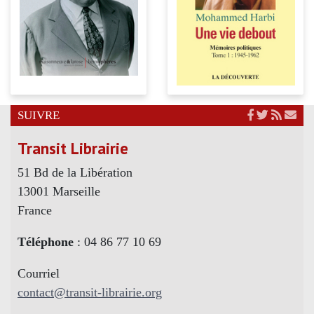
SUIVRE
Transit Librairie
51 Bd de la Libération
13001 Marseille
France
Téléphone
: 04 86 77 10 69
Courriel
contact@transit-librairie.org