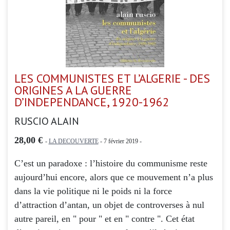
LES COMMUNISTES ET L’ALGERIE - DES
ORIGINES A LA GUERRE
D’INDEPENDANCE, 1920-1962
RUSCIO ALAIN
28,00 €
-
LA DECOUVERTE
- 7 février 2019 -
C’est un paradoxe : l’histoire du communisme reste
aujourd’hui encore, alors que ce mouvement n’a plus
dans la vie politique ni le poids ni la force
d’attraction d’antan, un objet de controverses à nul
autre pareil, en " pour " et en " contre ". Cet état