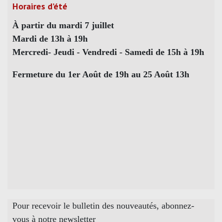
Horaires d’été
À partir du mardi 7 juillet
Mardi de 13h à 19h
Mercredi- Jeudi - Vendredi - Samedi de 15h à 19h
Fermeture du 1er Août de 19h au 25 Août 13h
Pour recevoir le bulletin des nouveautés, abonnez-
vous à notre newsletter