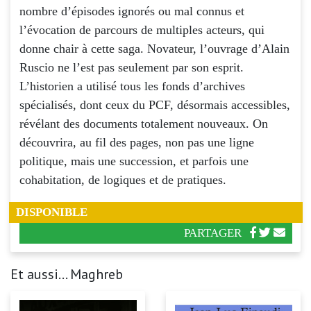
nombre d’épisodes ignorés ou mal connus et
l’évocation de parcours de multiples acteurs, qui
donne chair à cette saga. Novateur, l’ouvrage d’Alain
Ruscio ne l’est pas seulement par son esprit.
L’historien a utilisé tous les fonds d’archives
spécialisés, dont ceux du PCF, désormais accessibles,
révélant des documents totalement nouveaux. On
découvrira, au fil des pages, non pas une ligne
politique, mais une succession, et parfois une
cohabitation, de logiques et de pratiques.
DISPONIBLE
PARTAGER
Et aussi... Maghreb