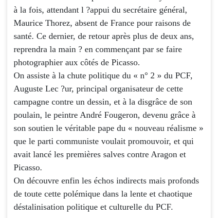
à la fois, attendant l ?appui du secrétaire général,
Maurice Thorez, absent de France pour raisons de
santé. Ce dernier, de retour après plus de deux ans,
reprendra la main ? en commençant par se faire
photographier aux côtés de Picasso.
On assiste à la chute politique du « n° 2 » du PCF,
Auguste Lec ?ur, principal organisateur de cette
campagne contre un dessin, et à la disgrâce de son
poulain, le peintre André Fougeron, devenu grâce à
son soutien le véritable pape du « nouveau réalisme »
que le parti communiste voulait promouvoir, et qui
avait lancé les premières salves contre Aragon et
Picasso.
On découvre enfin les échos indirects mais profonds
de toute cette polémique dans la lente et chaotique
déstalinisation politique et culturelle du PCF.