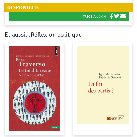
DISPONIBLE
PARTAGER
Et aussi... Réflexion politique