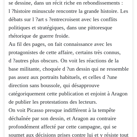
se dessine, dans un récit riche en rebondissements :
l ?histoire minuscule rencontre la grande histoire. Les
débats sur l ?art s ?entrecroisent avec les conflits
politiques et stratégiques, dans une pittoresque
rhétorique de guerre froide.
Au fil des pages, on fait connaissance avec les
protagonistes de cette affaire, certains très connus,
d ?autres plus obscurs. On voit les réactions de la
base militante, choquée d ?un dessin qui ne ressemble
pas assez aux portraits habituels, et celles d ?une
direction sans boussole, qui désapprouve
catégoriquement cette publication et enjoint à Aragon
de publier les protestations des lecteurs.
On voit Picasso presque indifférent à la tempête
déchaînée par son dessin, et Aragon au contraire
profondément affecté par cette campagne, qui se
soumet aux décisions prises contre lui et y résiste tout