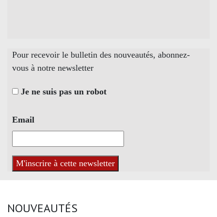
Pour recevoir le bulletin des nouveautés, abonnez-
vous à notre newsletter
Je ne suis pas un robot
Email
NOUVEAUTÉS