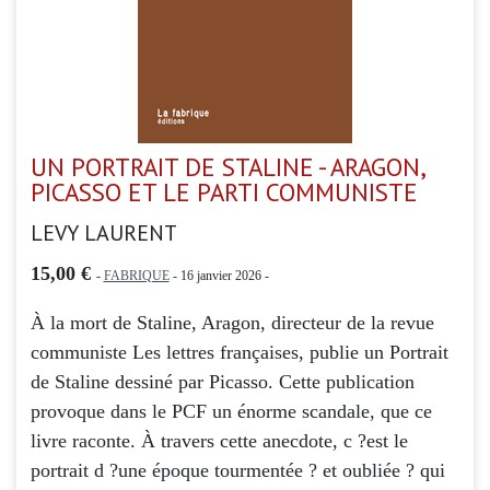
UN PORTRAIT DE STALINE - ARAGON,
PICASSO ET LE PARTI COMMUNISTE
LEVY LAURENT
15,00 €
-
FABRIQUE
- 16 janvier 2026 -
À la mort de Staline, Aragon, directeur de la revue
communiste Les lettres françaises, publie un Portrait
de Staline dessiné par Picasso. Cette publication
provoque dans le PCF un énorme scandale, que ce
livre raconte. À travers cette anecdote, c ?est le
portrait d ?une époque tourmentée ? et oubliée ? qui