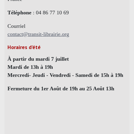
Téléphone
: 04 86 77 10 69
Courriel
contact@transit-librairie.org
Horaires d’été
À partir du mardi 7 juillet
Mardi de 13h à 19h
Mercredi- Jeudi - Vendredi - Samedi de 15h à 19h
Fermeture du 1er Août de 19h au 25 Août 13h