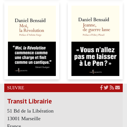
SUIVRE
Transit Librairie
51 Bd de la Libération
13001 Marseille
France