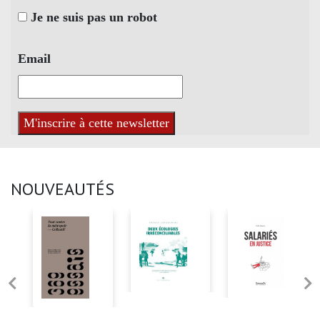
Je ne suis pas un robot
Email
NOUVEAUTÉS