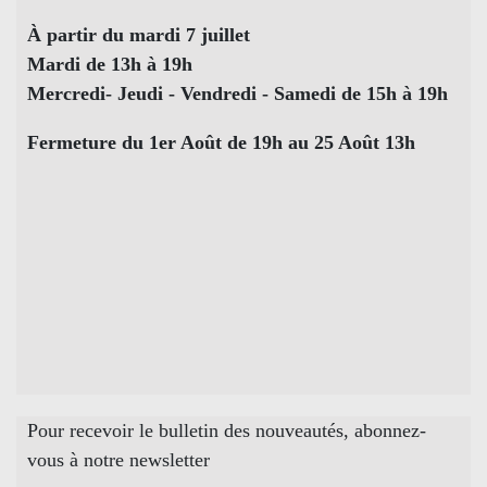
À partir du mardi 7 juillet
Mardi de 13h à 19h
Mercredi- Jeudi - Vendredi - Samedi de 15h à 19h
Fermeture du 1er Août de 19h au 25 Août 13h
Pour recevoir le bulletin des nouveautés, abonnez-
vous à notre newsletter