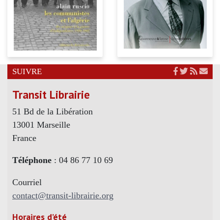
SUIVRE
Transit Librairie
51 Bd de la Libération
13001 Marseille
France
Téléphone
: 04 86 77 10 69
Courriel
contact@transit-librairie.org
Horaires d’été