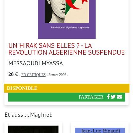
UN HIRAK SANS ELLES ? - LA
REVOLUTION ALGERIENNE SUSPENDUE
MESSAOUDI MYASSA
20 €
-
ED CRITIQUES
- 6 mars 2026 -
DISPONIBLE
PARTAGER
Et aussi... Maghreb