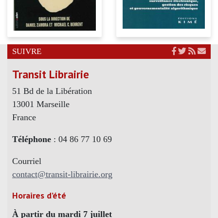
SUIVRE
Transit Librairie
51 Bd de la Libération
13001 Marseille
France
Téléphone
: 04 86 77 10 69
Courriel
contact@transit-librairie.org
Horaires d’été
À partir du mardi 7 juillet