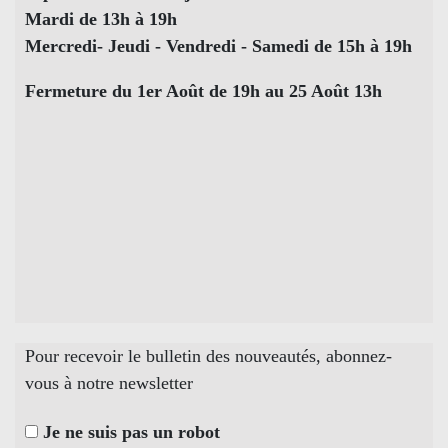
Mardi de 13h à 19h
Mercredi- Jeudi - Vendredi - Samedi de 15h à 19h
Fermeture du 1er Août de 19h au 25 Août 13h
Pour recevoir le bulletin des nouveautés, abonnez-
vous à notre newsletter
Je ne suis pas un robot