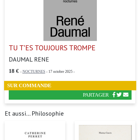
TU T’ES TOUJOURS TROMPE
DAUMAL RENE
18 €
-
NOCTURNES
- 17 octobre 2025 -
SUR COMMANDE
PARTAGER
Et aussi... Philosophie