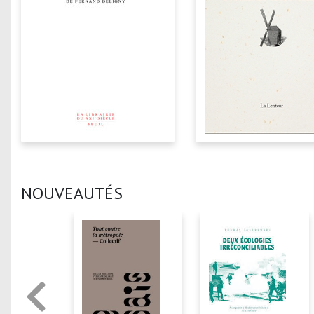
NOUVEAUTÉS