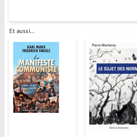
Et aussi...