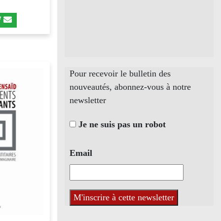
Pour recevoir le bulletin des
nouveautés, abonnez-vous à notre
newsletter
Je ne suis pas un robot
Email