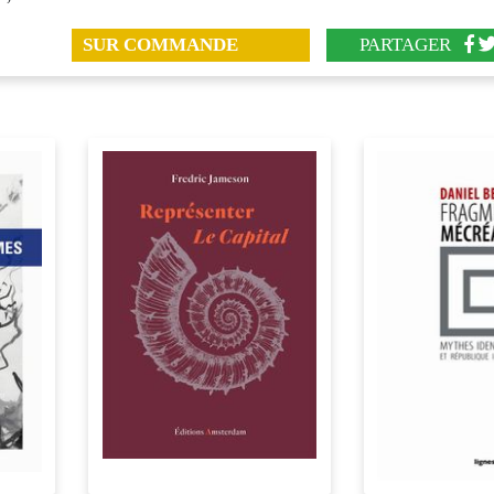
SUR COMMANDE
PARTAGER