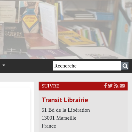
n
SUIVRE
Transit Librairie
51 Bd de la Libération
13001 Marseille
France