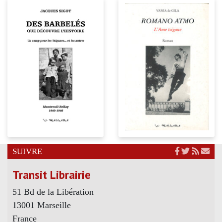
SUIVRE
Transit Librairie
51 Bd de la Libération
13001 Marseille
France