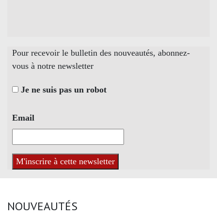
Pour recevoir le bulletin des nouveautés, abonnez-
vous à notre newsletter
Je ne suis pas un robot
Email
NOUVEAUTÉS