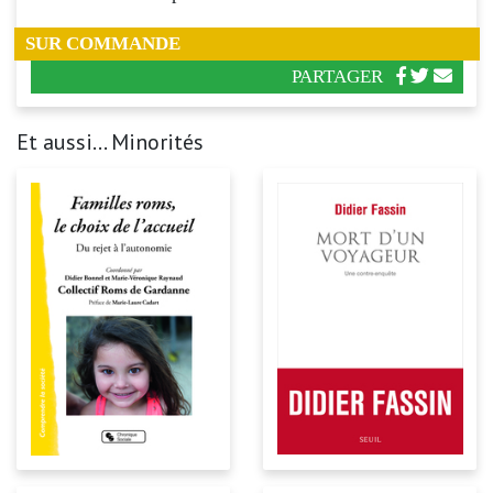
SUR COMMANDE
PARTAGER
Et aussi... Minorités