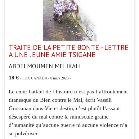
TRAITE DE LA PETITE BONTE - LETTRE
A UNE JEUNE AMIE TSIGANE
ABDELMOUMEN MELIKAH
18 €
-
LUX CANADA
- 6 mars 2026 -
Le cœur battant de l’histoire n’est pas l’affrontement
titanesque du Bien contre le Mal, écrit Vassili
Grossman dans Vie et destin, c’est plutôt l’assaut
désespéré du mal contre la minuscule graine
d’humanité qu’aucune guerre ni aucune violence n’a
su pulvériser.