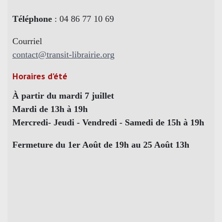
Téléphone
: 04 86 77 10 69
Courriel
contact@transit-librairie.org
Horaires d’été
À partir du mardi 7 juillet
Mardi de 13h à 19h
Mercredi- Jeudi - Vendredi - Samedi de 15h à 19h
Fermeture du 1er Août de 19h au 25 Août 13h