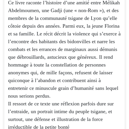
Ce livre raconte l’histoire d’une amitié entre Mélikah
Abdelmoumen, une Gadji (une « non-Rom »), et des
membres de la communauté tsigane de Lyon qu’elle
côtoie depuis des années. Parmi eux, la jeune Florina
et sa famille. Le récit décrit la violence qui s’exerce à
l’encontre des habitants des bidonvilles et narre les
combats et les errances de marginaux aussi démunis
que débrouillards, astucieux que généreux. Il rend
hommage à toute la constellation de personnes
anonymes qui, de mille façons, refusent de laisser
quiconque à l’abandon et contribuent ainsi à
entretenir ce minuscule grain d’humanité sans lequel
nous serions perdus.
Il ressort de ce texte une réflexion parfois dure sur
l’entraide, un portrait intime du peuple tsigane, et
surtout, une défense et illustration de la force
irréductible de la petite bonté