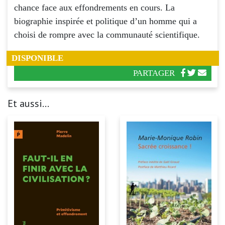
chance face aux effondrements en cours. La
biographie inspirée et politique d’un homme qui a
choisi de rompre avec la communauté scientifique.
DISPONIBLE
PARTAGER
Et aussi...