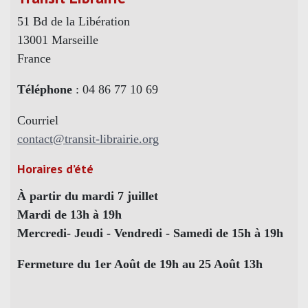
51 Bd de la Libération
13001 Marseille
France
Téléphone
: 04 86 77 10 69
Courriel
contact@transit-librairie.org
Horaires d’été
À partir du mardi 7 juillet
Mardi de 13h à 19h
Mercredi- Jeudi - Vendredi - Samedi de 15h à 19h
Fermeture du 1er Août de 19h au 25 Août 13h