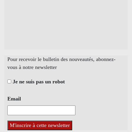
Pour recevoir le bulletin des nouveautés, abonnez-
vous à notre newsletter
Je ne suis pas un robot
Email