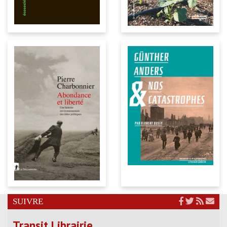
SUIVRE
Transit Librairie