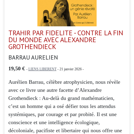
TRAHIR PAR FIDELITE - CONTRE LA FIN
DU MONDE AVEC ALEXANDRE
GROTHENDIECK
BARRAU AURELIEN
19,50 €
-
LIENS LIBERENT
- 21 janvier 2026 -
Aurélien Barrau, célèbre atrophysicien, nous révèle
avec ce livre une autre facette d’Alexandre
Grothendieck : Au-delà du grand mathématicien,
c’est un homme qui a osé défier tous les attendus
systémiques, par courage et par probité. Il est une
conscience et une intelligence écologique,
décoloniale, pacifiste et libertaire qui nous offre une