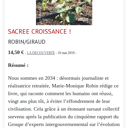
SACREE CROISSANCE !
ROBIN/GIRAUD
14,50 €
-
LA DECOUVERTE
- 16 mai 2019 -
Résumé :
Nous sommes en 2034 : désormais journaliste et
réalisatrice retraitée, Marie-Monique Robin rédige ce
livre, qui raconte comment les humains ont réussi,
vingt ans plus tôt, à éviter l’effondrement de leur
civilisation. Cela grâce à un étonnant sursaut collectif
survenu après la publication du cinquième rapport du
Groupe d’experts intergouvernemental sur l’évolution