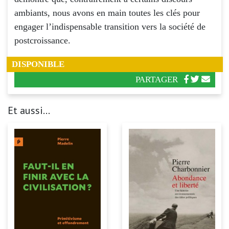
ambiants, nous avons en main toutes les clés pour
engager l’indispensable transition vers la société de
postcroissance.
DISPONIBLE
PARTAGER
Et aussi...