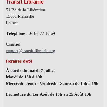
Transit Librairie
51 Bd de la Libération
13001 Marseille
France
Téléphone
: 04 86 77 10 69
Courriel
contact@transit-librairie.org
Horaires d’été
À partir du mardi 7 juillet
Mardi de 13h à 19h
Mercredi- Jeudi - Vendredi - Samedi de 15h à 19h
Fermeture du 1er Août de 19h au 25 Août 13h