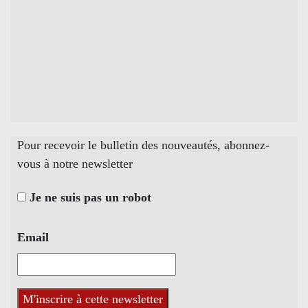
Pour recevoir le bulletin des nouveautés, abonnez-
vous à notre newsletter
Je ne suis pas un robot
Email