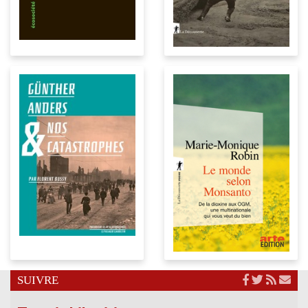
SUIVRE