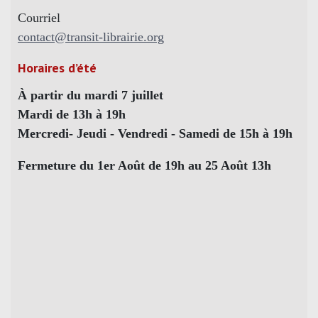
Courriel
contact@transit-librairie.org
Horaires d’été
À partir du mardi 7 juillet
Mardi de 13h à 19h
Mercredi- Jeudi - Vendredi - Samedi de 15h à 19h
Fermeture du 1er Août de 19h au 25 Août 13h