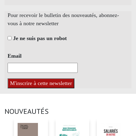
Pour recevoir le bulletin des nouveautés, abonnez-
vous à notre newsletter
Je ne suis pas un robot
Email
NOUVEAUTÉS