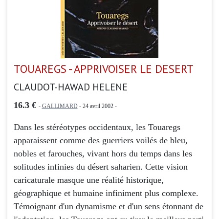
TOUAREGS - APPRIVOISER LE DESERT
CLAUDOT-HAWAD HELENE
16.3 €
-
GALLIMARD
- 24 avril 2002 -
Dans les stéréotypes occidentaux, les Touaregs
apparaissent comme des guerriers voilés de bleu,
nobles et farouches, vivant hors du temps dans les
solitudes infinies du désert saharien. Cette vision
caricaturale masque une réalité historique,
géographique et humaine infiniment plus complexe.
Témoignant d'un dynamisme et d'un sens étonnant de