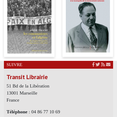
SUIVRE
Transit Librairie
51 Bd de la Libération
13001 Marseille
France
Téléphone
: 04 86 77 10 69