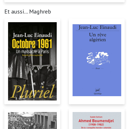
Et aussi... Maghreb