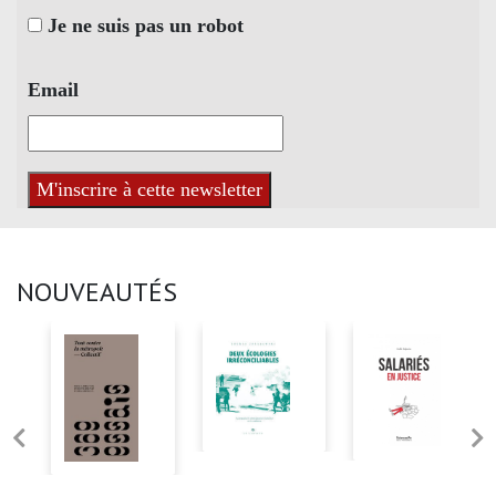
Je ne suis pas un robot
Email
NOUVEAUTÉS