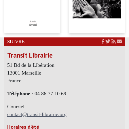
SUIVRE
Transit Librairie
51 Bd de la Libération
13001 Marseille
France
Téléphone
: 04 86 77 10 69
Courriel
contact@transit-librairie.org
Horaires d’été