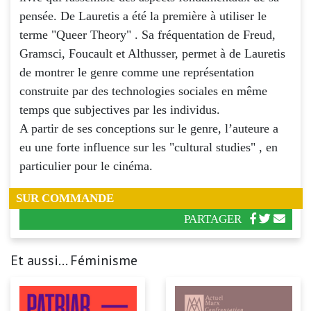
pensée. De Lauretis a été la première à utiliser le
terme "Queer Theory" . Sa fréquentation de Freud,
Gramsci, Foucault et Althusser, permet à de Lauretis
de montrer le genre comme une représentation
construite par des technologies sociales en même
temps que subjectives par les individus.
A partir de ses conceptions sur le genre, l’auteure a
eu une forte influence sur les "cultural studies" , en
particulier pour le cinéma.
SUR COMMANDE
PARTAGER
Et aussi... Féminisme