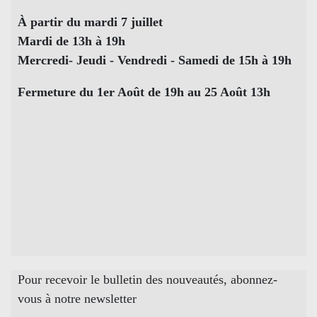
À partir du mardi 7 juillet
Mardi de 13h à 19h
Mercredi- Jeudi - Vendredi - Samedi de 15h à 19h
Fermeture du 1er Août de 19h au 25 Août 13h
Pour recevoir le bulletin des nouveautés, abonnez-
vous à notre newsletter