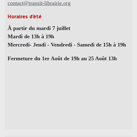
contact@transit-librairie.org
Horaires d’été
À partir du mardi 7 juillet
Mardi de 13h à 19h
Mercredi- Jeudi - Vendredi - Samedi de 15h à 19h
Fermeture du 1er Août de 19h au 25 Août 13h