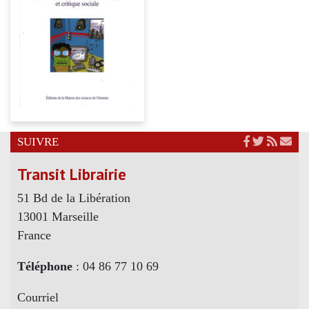
SUIVRE
Transit Librairie
51 Bd de la Libération
13001 Marseille
France
Téléphone
: 04 86 77 10 69
Courriel