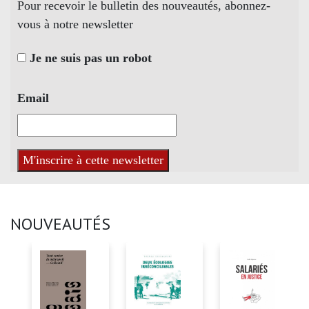
Pour recevoir le bulletin des nouveautés, abonnez-
vous à notre newsletter
Je ne suis pas un robot
Email
NOUVEAUTÉS