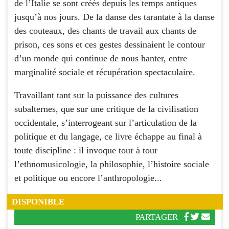
de l’Italie se sont créés depuis les temps antiques
jusqu’à nos jours. De la danse des tarantate à la danse
des couteaux, des chants de travail aux chants de
prison, ces sons et ces gestes dessinaient le contour
d’un monde qui continue de nous hanter, entre
marginalité sociale et récupération spectaculaire.
Travaillant tant sur la puissance des cultures
subalternes, que sur une critique de la civilisation
occidentale, s’interrogeant sur l’articulation de la
politique et du langage, ce livre échappe au final à
toute discipline : il invoque tour à tour
l’ethnomusicologie, la philosophie, l’histoire sociale
et politique ou encore l’anthropologie...
DISPONIBLE
PARTAGER