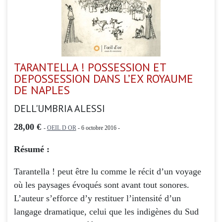
TARANTELLA ! POSSESSION ET
DEPOSSESSION DANS L’EX ROYAUME
DE NAPLES
DELL'UMBRIA ALESSI
28,00 €
-
OEIL D OR
- 6 octobre 2016 -
Résumé :
Tarantella ! peut être lu comme le récit d’un voyage
où les paysages évoqués sont avant tout sonores.
L’auteur s’efforce d’y restituer l’intensité d’un
langage dramatique, celui que les indigènes du Sud