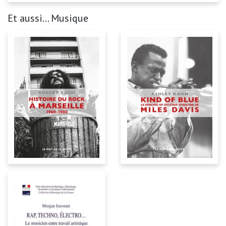
Et aussi... Musique