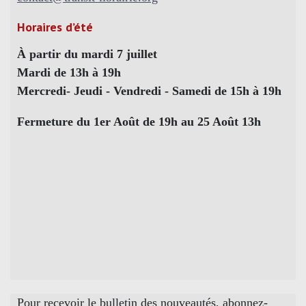
Horaires d’été
À partir du mardi 7 juillet
Mardi de 13h à 19h
Mercredi- Jeudi - Vendredi - Samedi de 15h à 19h
Fermeture du 1er Août de 19h au 25 Août 13h
Pour recevoir le bulletin des nouveautés, abonnez-