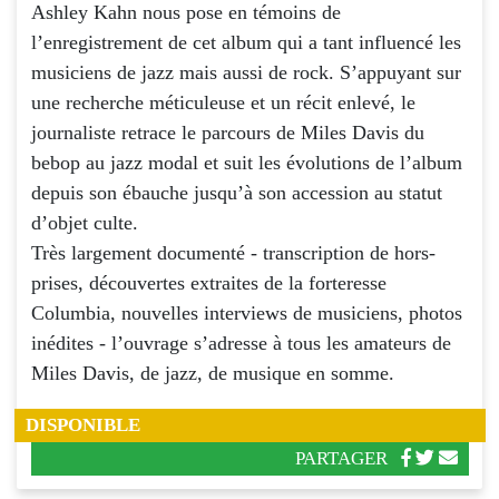
Ashley Kahn nous pose en témoins de
l’enregistrement de cet album qui a tant influencé les
musiciens de jazz mais aussi de rock. S’appuyant sur
une recherche méticuleuse et un récit enlevé, le
journaliste retrace le parcours de Miles Davis du
bebop au jazz modal et suit les évolutions de l’album
depuis son ébauche jusqu’à son accession au statut
d’objet culte.
Très largement documenté - transcription de hors-
prises, découvertes extraites de la forteresse
Columbia, nouvelles interviews de musiciens, photos
inédites - l’ouvrage s’adresse à tous les amateurs de
Miles Davis, de jazz, de musique en somme.
DISPONIBLE
PARTAGER