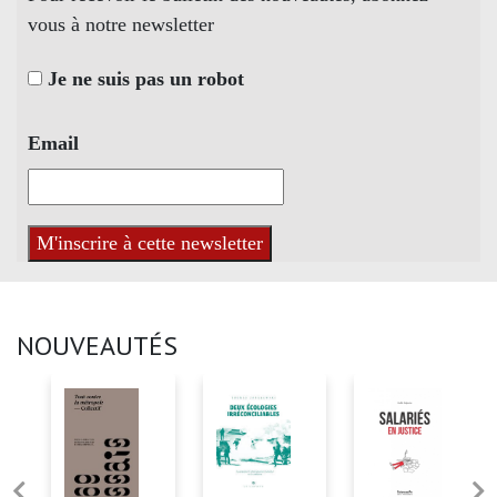
vous à notre newsletter
Je ne suis pas un robot
Email
NOUVEAUTÉS