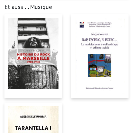
Et aussi... Musique