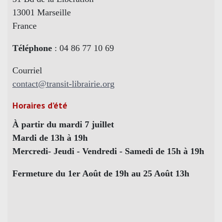
13001 Marseille
France
Téléphone
: 04 86 77 10 69
Courriel
contact@transit-librairie.org
Horaires d’été
À partir du mardi 7 juillet
Mardi de 13h à 19h
Mercredi- Jeudi - Vendredi - Samedi de 15h à 19h
Fermeture du 1er Août de 19h au 25 Août 13h