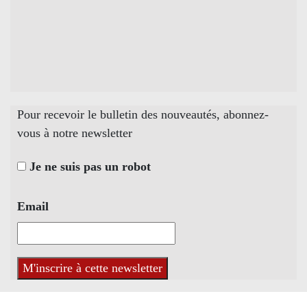
Pour recevoir le bulletin des nouveautés, abonnez-
vous à notre newsletter
Je ne suis pas un robot
Email