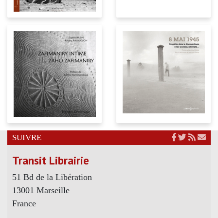
SUIVRE
Transit Librairie
51 Bd de la Libération
13001 Marseille
France