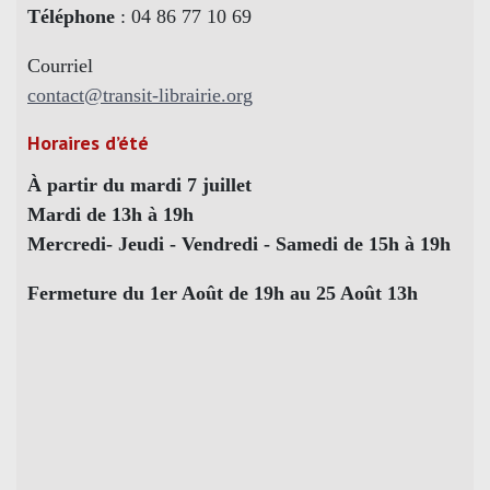
Téléphone
: 04 86 77 10 69
Courriel
contact@transit-librairie.org
Horaires d’été
À partir du mardi 7 juillet
Mardi de 13h à 19h
Mercredi- Jeudi - Vendredi - Samedi de 15h à 19h
Fermeture du 1er Août de 19h au 25 Août 13h