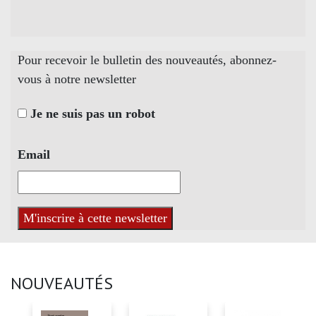
Pour recevoir le bulletin des nouveautés, abonnez-
vous à notre newsletter
Je ne suis pas un robot
Email
NOUVEAUTÉS