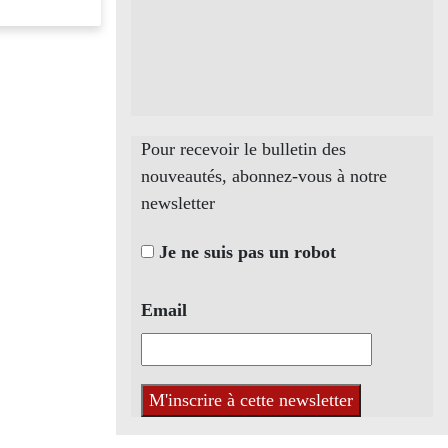
Pour recevoir le bulletin des
nouveautés, abonnez-vous à notre
newsletter
Je ne suis pas un robot
Email