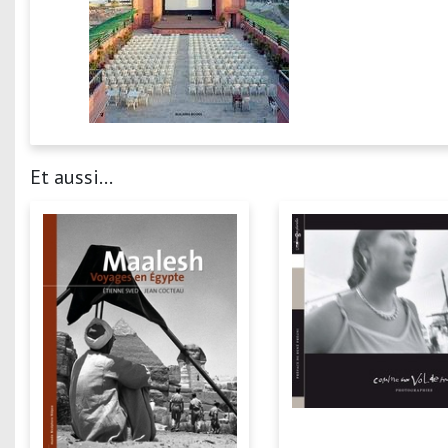
Et aussi...