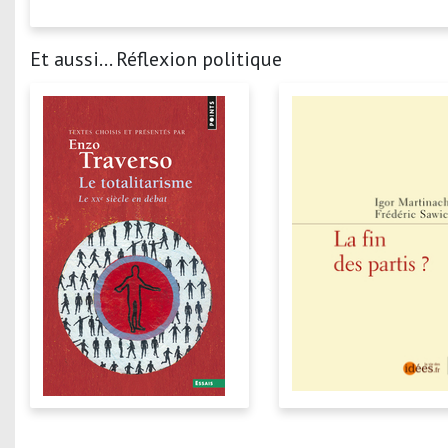
Et aussi... Réflexion politique