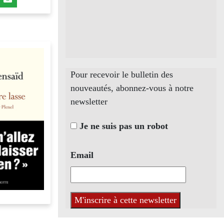
Pour recevoir le bulletin des
nouveautés, abonnez-vous à notre
newsletter
Je ne suis pas un robot
Email