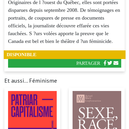
Originaires de l ?ouest du Québec, elles sont portées
disparues depuis septembre 2008. De témoignages en
portraits, de coupures de presse en documents
officiels, la journaliste découvre effarée ces vies
fauchées. S ?urs volées apporte la preuve que le
Canada est bel et bien le théâtre d ?un féminicide.
DISPONIBLE
PARTAGER
Et aussi... Féminisme