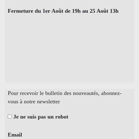
Fermeture du 1er Août de 19h au 25 Août 13h
Pour recevoir le bulletin des nouveautés, abonnez-
vous à notre newsletter
Je ne suis pas un robot
Email