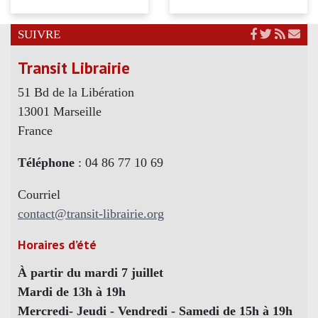
SUIVRE
Transit Librairie
51 Bd de la Libération
13001 Marseille
France
Téléphone
: 04 86 77 10 69
Courriel
contact@transit-librairie.org
Horaires d’été
À partir du mardi 7 juillet
Mardi de 13h à 19h
Mercredi- Jeudi - Vendredi - Samedi de 15h à 19h