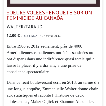
SOEURS VOLEES - ENQUETE SUR UN
FEMINICIDE AU CANADA
WALTER/TARAUD
12,00 €
-
LUX CANADA
- 6 février 2026 -
Entre 1980 et 2012 seulement, près de 4000
Amérindiennes canadiennes ont été assassinées ou
ont disparu dans une indifférence quasi totale qui a
laissé la place, il y a dix ans, à une prise de
conscience spectaculaire.
Dans ce récit bouleversant écrit en 2013, au terme d ?
une longue enquête, Emmanuelle Walter donne chair
aux statistiques et raconte l ?histoire de deux
adolescentes, Maisy Odjick et Shannon Alexander.