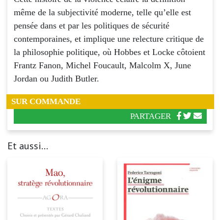
même de la subjectivité moderne, telle qu’elle est
pensée dans et par les politiques de sécurité
contemporaines, et implique une relecture critique de
la philosophie politique, où Hobbes et Locke côtoient
Frantz Fanon, Michel Foucault, Malcolm X, June
Jordan ou Judith Butler.
SUR COMMANDE
PARTAGER
Et aussi...