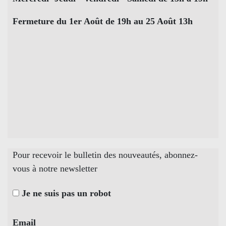
Fermeture du 1er Août de 19h au 25 Août 13h
Pour recevoir le bulletin des nouveautés, abonnez-
vous à notre newsletter
Je ne suis pas un robot
Email