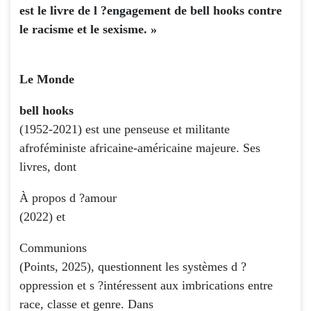
est le livre de l ?engagement de bell hooks contre
le racisme et le sexisme. »
Le Monde
bell hooks
(1952-2021) est une penseuse et militante
afroféministe africaine-américaine majeure. Ses
livres, dont
À propos d ?amour
(2022) et
Communions
(Points, 2025), questionnent les systèmes d ?
oppression et s ?intéressent aux imbrications entre
race, classe et genre. Dans