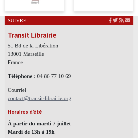
SUIVRE
Transit Librairie
51 Bd de la Libération
13001 Marseille
France
Téléphone
: 04 86 77 10 69
Courriel
contact@transit-librairie.org
Horaires d’été
À partir du mardi 7 juillet
Mardi de 13h à 19h