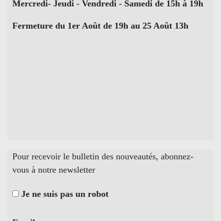
Mercredi- Jeudi - Vendredi - Samedi de 15h à 19h
Fermeture du 1er Août de 19h au 25 Août 13h
Pour recevoir le bulletin des nouveautés, abonnez-
vous à notre newsletter
Je ne suis pas un robot