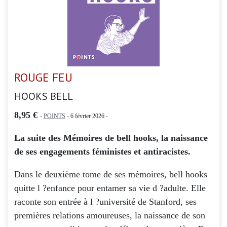
ROUGE FEU
HOOKS BELL
8,95 €
-
POINTS
- 6 février 2026 -
La suite des Mémoires de bell hooks, la naissance
de ses engagements féministes et antiracistes.
Dans le deuxième tome de ses mémoires, bell hooks
quitte l ?enfance pour entamer sa vie d ?adulte. Elle
raconte son entrée à l ?université de Stanford, ses
premières relations amoureuses, la naissance de son