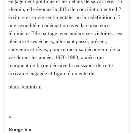
engagement politique et les débuts de sa carrière. En
chemin, elle évoque la difficile conciliation entre l ?
écriture et sa vie sentimentale, ou la redéfinition d ?
une sexualité en adéquation avec la conscience
féministe. Elle partage avec audace ses victoires, ses
plaisirs et ses échecs, alternant passé, présent,
souvenirs et rêves, pour retracer sa découverte de la
vie durant les années 1970-1980, années qui
marquent de façon décisive la naissance de cette
écrivaine engagée et figure éminente du
black feminism
.
«
Rouge feu