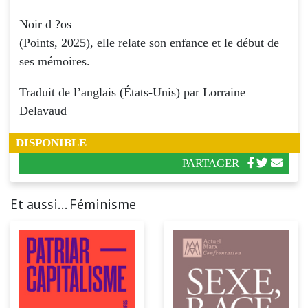
Noir d ?os
(Points, 2025), elle relate son enfance et le début de
ses mémoires.
Traduit de l’anglais (États-Unis) par Lorraine
Delavaud
DISPONIBLE
PARTAGER
Et aussi... Féminisme