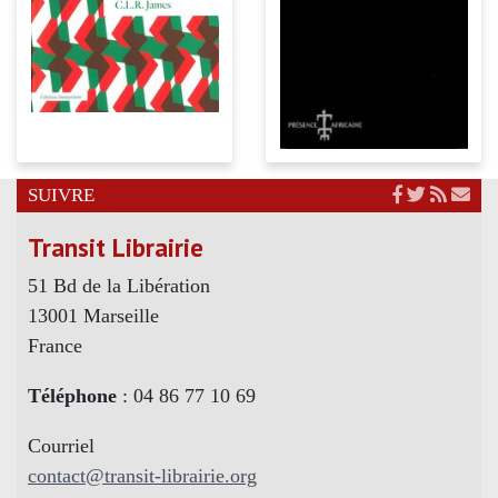
SUIVRE
Transit Librairie
51 Bd de la Libération
13001 Marseille
France
Téléphone
: 04 86 77 10 69
Courriel
contact@transit-librairie.org