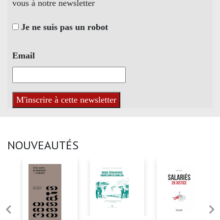
vous à notre newsletter
Je ne suis pas un robot
Email
NOUVEAUTÉS