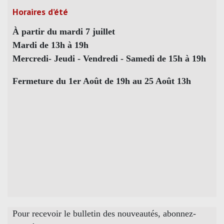
Horaires d’été
À partir du mardi 7 juillet
Mardi de 13h à 19h
Mercredi- Jeudi - Vendredi - Samedi de 15h à 19h
Fermeture du 1er Août de 19h au 25 Août 13h
Pour recevoir le bulletin des nouveautés, abonnez-