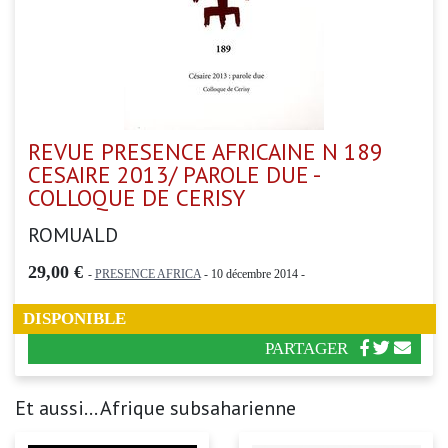
REVUE PRESENCE AFRICAINE N 189
CESAIRE 2013/ PAROLE DUE -
COLLOQUE DE CERISY
ROMUALD
29,00 €
-
PRESENCE AFRICA
- 10 décembre 2014 -
DISPONIBLE
PARTAGER
Et aussi... Afrique subsaharienne