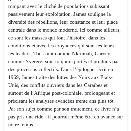
rompant avec le cliché de populations subissant
passivement leur exploitation, James souligne la
diversité des rébellions, leur constance et leur place
centrale dans le monde moderne. Ici comme ailleurs,
ce sont les masses qui font l’histoire, dans les
conditions et avec les croyances qui sont les leurs ;
les leaders, Toussaint comme Nkrumah, Garvey
comme Nyerere, sont toujours portés et produits par
des processus collectifs. Dans l’épilogue, écrit en
1969, James traite des luttes des Noirs aux Etats-
Unis, des conflits ouvriers dans les Caraïbes et
surtout de l’Afrique post-coloniale, prolongeant et
précisant les analyses avancées trente ans plus tôt.
Par son sujet comme par son traitement, ce livre n’a
pas pris une ride - il pourrait même être en avance sur
notre temps.