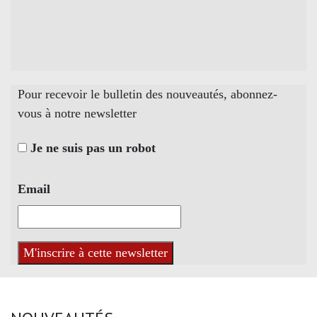
Pour recevoir le bulletin des nouveautés, abonnez-
vous à notre newsletter
Je ne suis pas un robot
Email