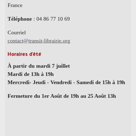
France
Téléphone
: 04 86 77 10 69
Courriel
contact@transit-librairie.org
Horaires d’été
À partir du mardi 7 juillet
Mardi de 13h à 19h
Mercredi- Jeudi - Vendredi - Samedi de 15h à 19h
Fermeture du 1er Août de 19h au 25 Août 13h