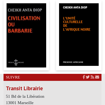
SUIVRE
Transit Librairie
51 Bd de la Libération
13001 Marseille