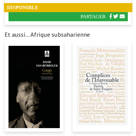
DISPONIBLE
PARTAGER
Et aussi... Afrique subsaharienne