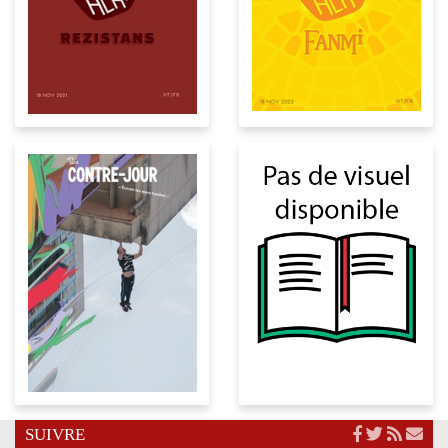
SUIVRE