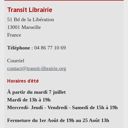
Transit Librairie
51 Bd de la Libération
13001 Marseille
France
Téléphone
: 04 86 77 10 69
Courriel
contact@transit-librairie.org
Horaires d’été
À partir du mardi 7 juillet
Mardi de 13h à 19h
Mercredi- Jeudi - Vendredi - Samedi de 15h à 19h
Fermeture du 1er Août de 19h au 25 Août 13h