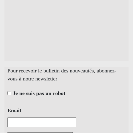
Pour recevoir le bulletin des nouveautés, abonnez-
vous à notre newsletter
Je ne suis pas un robot
Email