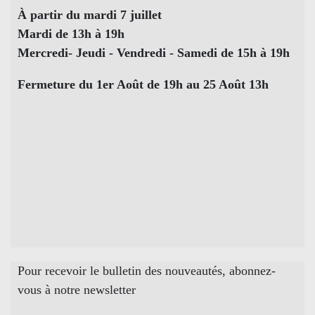
À partir du mardi 7 juillet
Mardi de 13h à 19h
Mercredi- Jeudi - Vendredi - Samedi de 15h à 19h
Fermeture du 1er Août de 19h au 25 Août 13h
Pour recevoir le bulletin des nouveautés, abonnez-
vous à notre newsletter