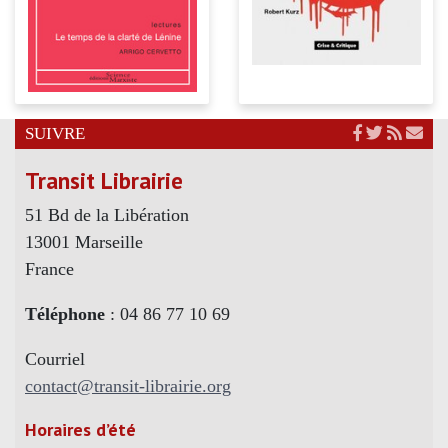
SUIVRE
Transit Librairie
51 Bd de la Libération
13001 Marseille
France
Téléphone
: 04 86 77 10 69
Courriel
contact@transit-librairie.org
Horaires d’été