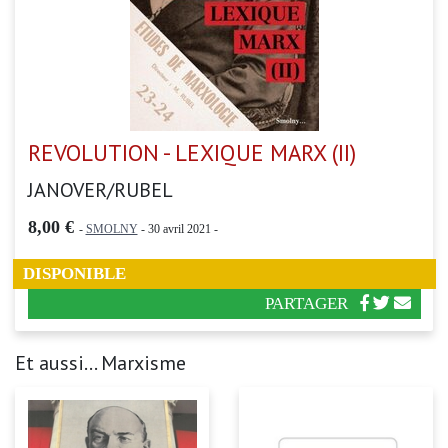
REVOLUTION - LEXIQUE MARX (II)
JANOVER/RUBEL
8,00 €
-
SMOLNY
- 30 avril 2021 -
DISPONIBLE
PARTAGER
Et aussi... Marxisme