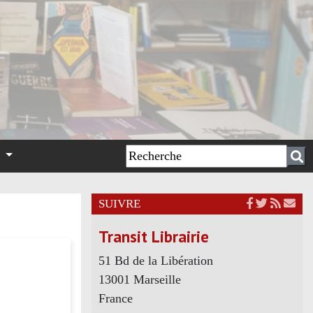
n
SUIVRE
Transit Librairie
51 Bd de la Libération
13001 Marseille
France