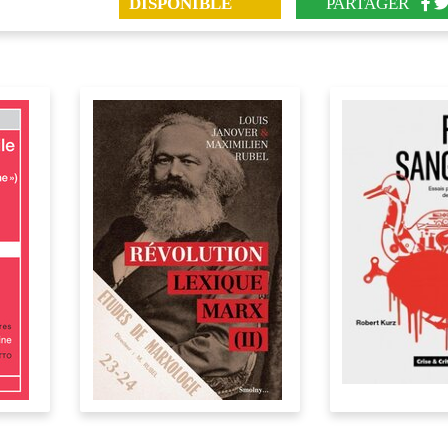
DISPONIBLE
PARTAGER