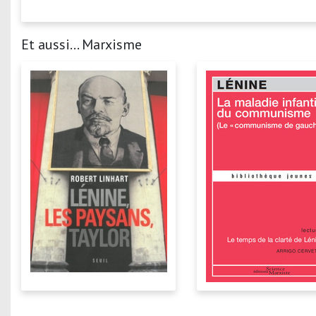
Et aussi... Marxisme