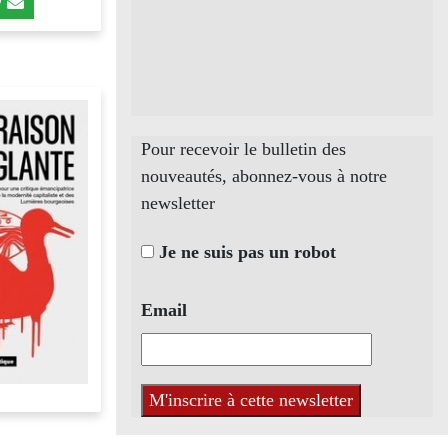
Pour recevoir le bulletin des
nouveautés, abonnez-vous à notre
newsletter
Je ne suis pas un robot
Email