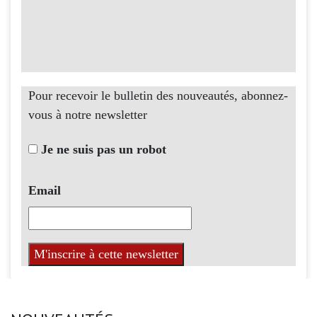
Pour recevoir le bulletin des nouveautés, abonnez-
vous à notre newsletter
Je ne suis pas un robot
Email