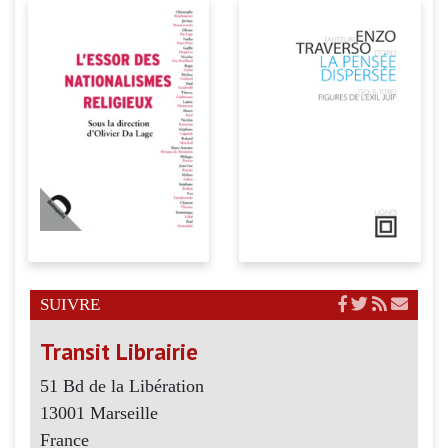
SUIVRE
Transit Librairie
51 Bd de la Libération
13001 Marseille
France