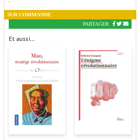
.
SUR COMMANDE
PARTAGER
Et aussi...