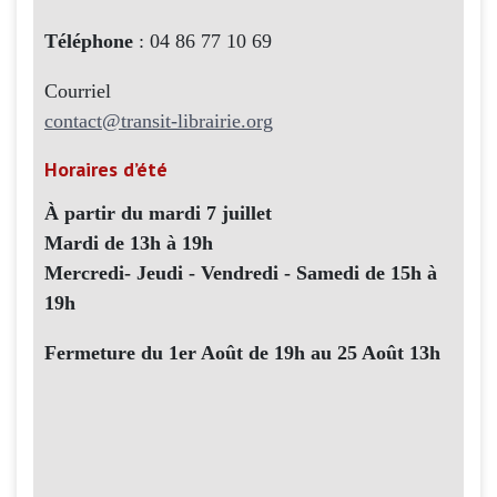
Téléphone
: 04 86 77 10 69
Courriel
contact@transit-librairie.org
Horaires d’été
À partir du mardi 7 juillet
Mardi de 13h à 19h
Mercredi- Jeudi - Vendredi - Samedi de 15h à
19h
Fermeture du 1er Août de 19h au 25 Août 13h