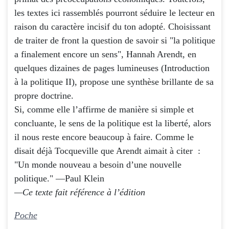
les textes ici rassemblés pourront séduire le lecteur en
raison du caractère incisif du ton adopté. Choisissant
de traiter de front la question de savoir si "la politique
a finalement encore un sens", Hannah Arendt, en
quelques dizaines de pages lumineuses (
Introduction
à la politique II
), propose une synthèse brillante de sa
propre doctrine.
Si, comme elle l’affirme de manière si simple et
concluante, le sens de la politique est la liberté, alors
il nous reste encore beaucoup à faire. Comme le
disait déjà Tocqueville que Arendt aimait à citer :
"Un monde nouveau a besoin d’une nouvelle
politique."
—Paul Klein
—Ce texte fait référence à l’édition
Poche