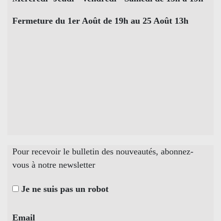
Fermeture du 1er Août de 19h au 25 Août 13h
Pour recevoir le bulletin des nouveautés, abonnez-
vous à notre newsletter
Je ne suis pas un robot
Email