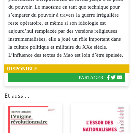
du pouvoir. Le maoïsme en tant que technique pour
s’emparer du pouvoir à travers la guerre irrégulière
reste opératoire, et même si son idéologie est
aujourd’hui remplacée par des versions religieuses
instrumentalisées, elle a joué un rôle important dans
la culture politique et militaire du XXe siècle.
L’influence des textes de Mao est loin d’être épuisée.
DISPONIBLE
PARTAGER
Et aussi...