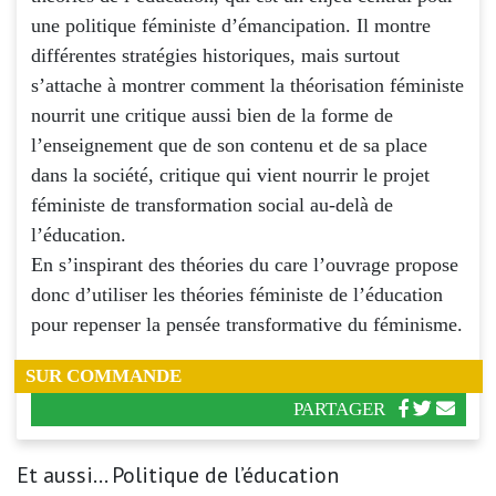
une politique féministe d’émancipation. Il montre
différentes stratégies historiques, mais surtout
s’attache à montrer comment la théorisation féministe
nourrit une critique aussi bien de la forme de
l’enseignement que de son contenu et de sa place
dans la société, critique qui vient nourrir le projet
féministe de transformation social au-delà de
l’éducation.
En s’inspirant des théories du care l’ouvrage propose
donc d’utiliser les théories féministe de l’éducation
pour repenser la pensée transformative du féminisme.
SUR COMMANDE
PARTAGER
Et aussi... Politique de l’éducation