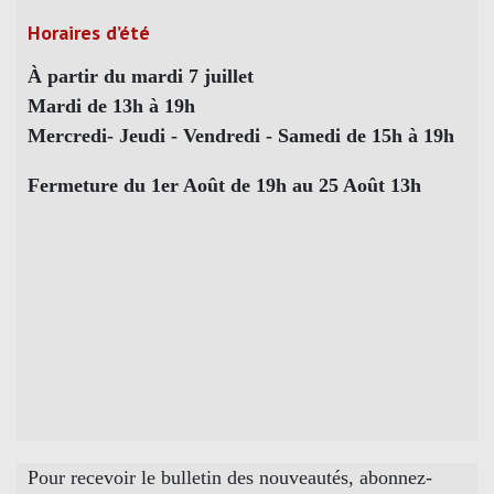
Horaires d’été
À partir du mardi 7 juillet
Mardi de 13h à 19h
Mercredi- Jeudi - Vendredi - Samedi de 15h à 19h
Fermeture du 1er Août de 19h au 25 Août 13h
Pour recevoir le bulletin des nouveautés, abonnez-