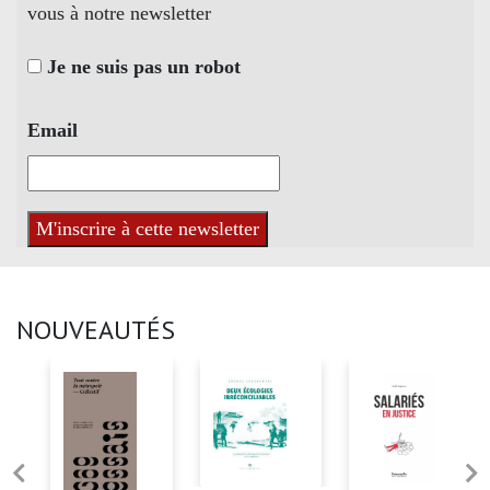
vous à notre newsletter
Je ne suis pas un robot
Email
NOUVEAUTÉS