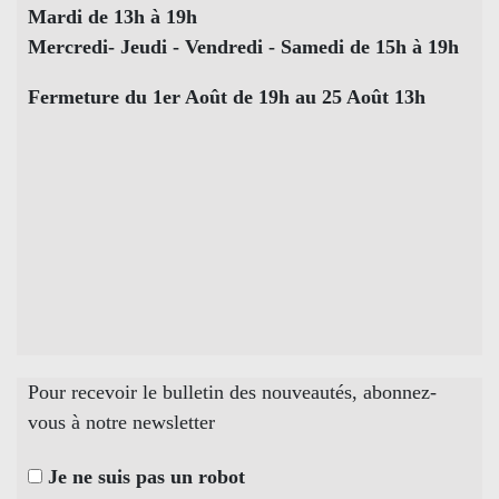
Mardi de 13h à 19h
Mercredi- Jeudi - Vendredi - Samedi de 15h à 19h
Fermeture du 1er Août de 19h au 25 Août 13h
Pour recevoir le bulletin des nouveautés, abonnez-
vous à notre newsletter
Je ne suis pas un robot