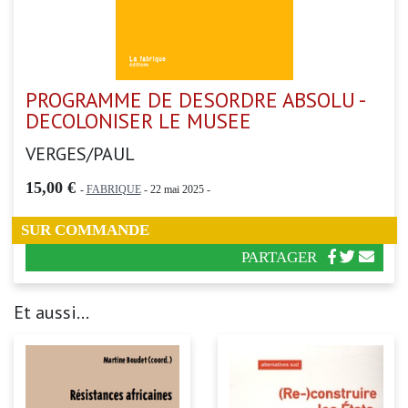
PROGRAMME DE DESORDRE ABSOLU -
DECOLONISER LE MUSEE
VERGES/PAUL
15,00 €
-
FABRIQUE
- 22 mai 2025 -
SUR COMMANDE
PARTAGER
Et aussi...