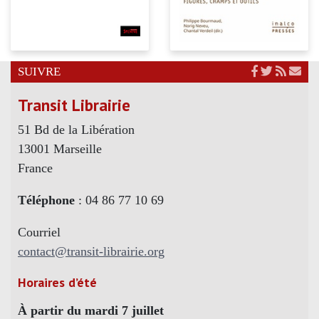
SUIVRE
Transit Librairie
51 Bd de la Libération
13001 Marseille
France
Téléphone
: 04 86 77 10 69
Courriel
contact@transit-librairie.org
Horaires d’été
À partir du mardi 7 juillet