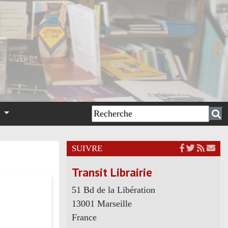
n
SUIVRE
Transit Librairie
51 Bd de la Libération
13001 Marseille
France