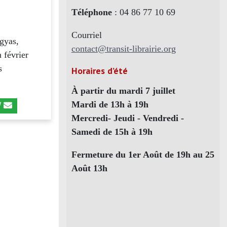
Téléphone
: 04 86 77 10 69
Courriel
gyas,
contact@transit-librairie.org
 février
s
Horaires d’été
À partir du mardi 7 juillet
Mardi de 13h à 19h
Mercredi- Jeudi - Vendredi -
Samedi de 15h à 19h
Fermeture du 1er Août de 19h au 25
Août 13h