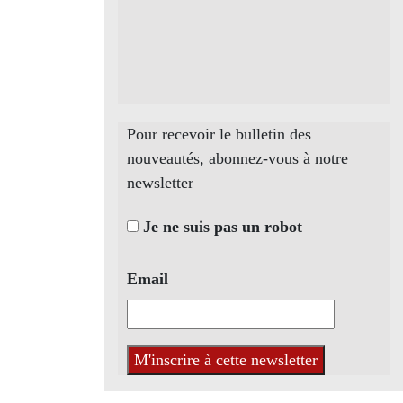
Pour recevoir le bulletin des
nouveautés, abonnez-vous à notre
newsletter
Je ne suis pas un robot
Email