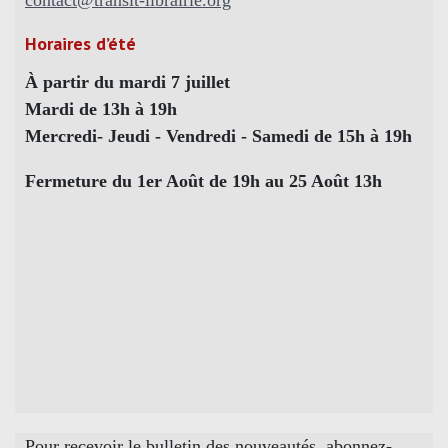
Horaires d’été
À partir du mardi 7 juillet
Mardi de 13h à 19h
Mercredi- Jeudi - Vendredi - Samedi de 15h à 19h
Fermeture du 1er Août de 19h au 25 Août 13h
Pour recevoir le bulletin des nouveautés, abonnez-