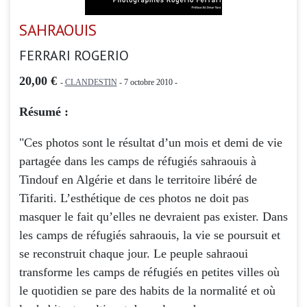
SAHRAOUIS
FERRARI ROGERIO
20,00 €
-
CLANDESTIN
- 7 octobre 2010 -
Résumé :
"Ces photos sont le résultat d’un mois et demi de vie
partagée dans les camps de réfugiés sahraouis à
Tindouf en Algérie et dans le territoire libéré de
Tifariti. L’esthétique de ces photos ne doit pas
masquer le fait qu’elles ne devraient pas exister. Dans
les camps de réfugiés sahraouis, la vie se poursuit et
se reconstruit chaque jour. Le peuple sahraoui
transforme les camps de réfugiés en petites villes où
le quotidien se pare des habits de la normalité et où