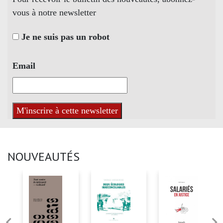
vous à notre newsletter
Je ne suis pas un robot
Email
NOUVEAUTÉS