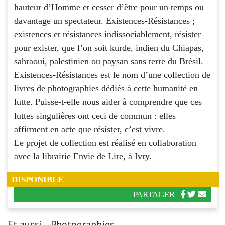
hauteur d’Homme et cesser d’être pour un temps ou
davantage un spectateur. Existences-Résistances ;
existences et résistances indissociablement, résister
pour exister, que l’on soit kurde, indien du Chiapas,
sahraoui, palestinien ou paysan sans terre du Brésil.
Existences-Résistances est le nom d’une collection de
livres de photographies dédiés à cette humanité en
lutte. Puisse-t-elle nous aider à comprendre que ces
luttes singulières ont ceci de commun : elles
affirment en acte que résister, c’est vivre.
Le projet de collection est réalisé en collaboration
avec la librairie Envie de Lire, à Ivry.
DISPONIBLE
PARTAGER
Et aussi... Photographies