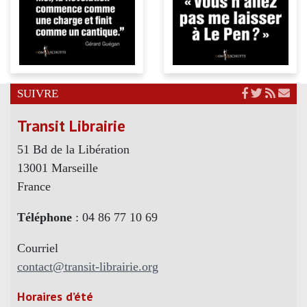
SUIVRE
Transit Librairie
51 Bd de la Libération
13001 Marseille
France
Téléphone
: 04 86 77 10 69
Courriel
contact@transit-librairie.org
Horaires d’été