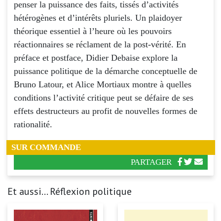
penser la puissance des faits, tissés d’activités
hétérogènes et d’intérêts pluriels. Un plaidoyer
théorique essentiel à l’heure où les pouvoirs
réactionnaires se réclament de la post-vérité. En
préface et postface, Didier Debaise explore la
puissance politique de la démarche conceptuelle de
Bruno Latour, et Alice Mortiaux montre à quelles
conditions l’activité critique peut se défaire de ses
effets destructeurs au profit de nouvelles formes de
rationalité.
SUR COMMANDE
PARTAGER
Et aussi... Réflexion politique