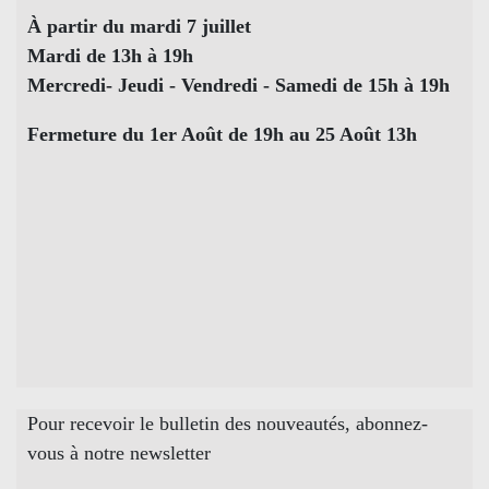
À partir du mardi 7 juillet
Mardi de 13h à 19h
Mercredi- Jeudi - Vendredi - Samedi de 15h à 19h
Fermeture du 1er Août de 19h au 25 Août 13h
Pour recevoir le bulletin des nouveautés, abonnez-
vous à notre newsletter