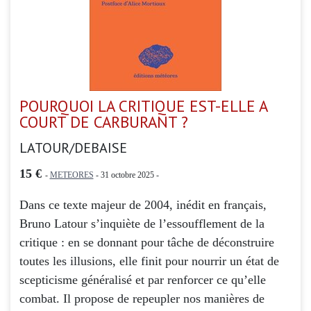
POURQUOI LA CRITIQUE EST-ELLE A
COURT DE CARBURANT ?
LATOUR/DEBAISE
15 €
-
METEORES
- 31 octobre 2025 -
Dans ce texte majeur de 2004, inédit en français,
Bruno Latour s’inquiète de l’essoufflement de la
critique : en se donnant pour tâche de déconstruire
toutes les illusions, elle finit pour nourrir un état de
scepticisme généralisé et par renforcer ce qu’elle
combat. Il propose de repeupler nos manières de