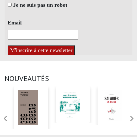
Je ne suis pas un robot
Email
NOUVEAUTÉS