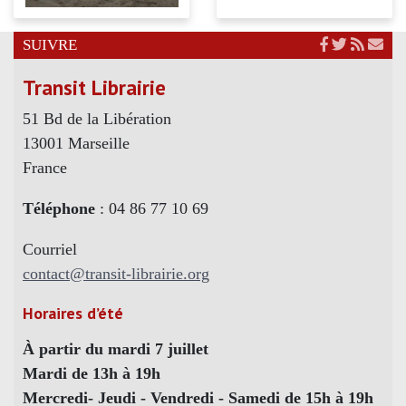
SUIVRE
Transit Librairie
51 Bd de la Libération
13001 Marseille
France
Téléphone
: 04 86 77 10 69
Courriel
contact@transit-librairie.org
Horaires d’été
À partir du mardi 7 juillet
Mardi de 13h à 19h
Mercredi- Jeudi - Vendredi - Samedi de 15h à 19h