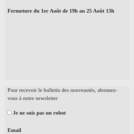
Fermeture du 1er Août de 19h au 25 Août 13h
Pour recevoir le bulletin des nouveautés, abonnez-
vous à notre newsletter
Je ne suis pas un robot
Email