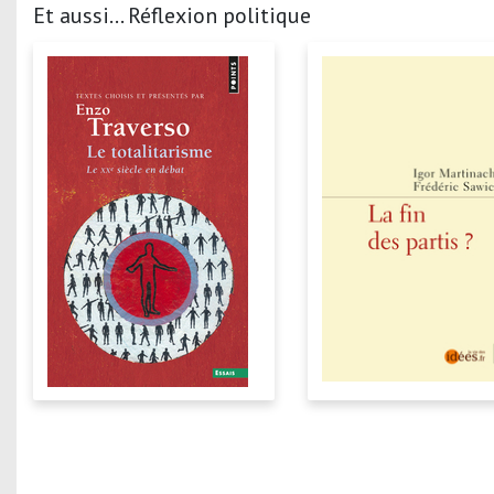
Et aussi... Réflexion politique