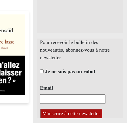
Pour recevoir le bulletin des
nouveautés, abonnez-vous à notre
newsletter
Je ne suis pas un robot
Email