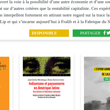
uvert la voie à la possibilité d’une autre économie et d’une so
t sur d’autres critères que la rentabilité capitaliste. Ces expé
s interpellent fortement en attirant notre regard sur la trace la
Lip et qui s’incarne aujourd’hui à Fralib et à la Fabrique du 
DISPONIBLE
PARTAGER