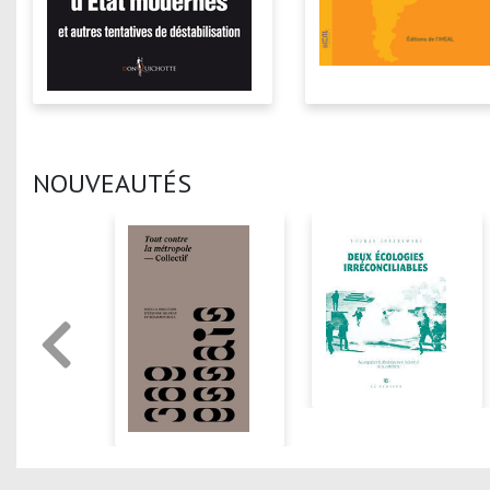
NOUVEAUTÉS