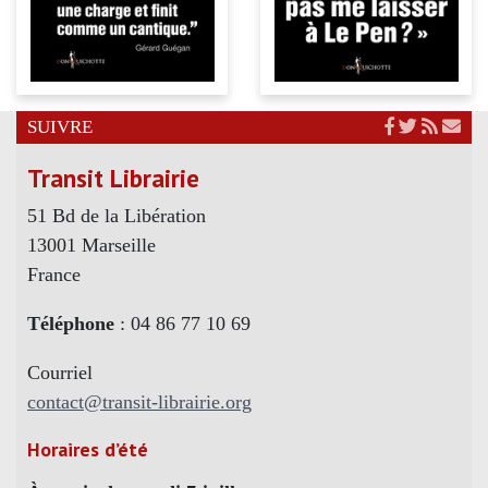
SUIVRE
Transit Librairie
51 Bd de la Libération
13001 Marseille
France
Téléphone
: 04 86 77 10 69
Courriel
contact@transit-librairie.org
Horaires d’été