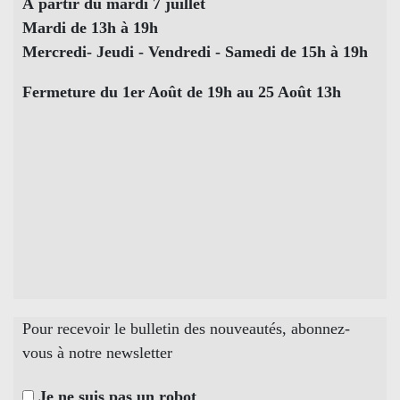
À partir du mardi 7 juillet
Mardi de 13h à 19h
Mercredi- Jeudi - Vendredi - Samedi de 15h à 19h
Fermeture du 1er Août de 19h au 25 Août 13h
Pour recevoir le bulletin des nouveautés, abonnez-
vous à notre newsletter
Je ne suis pas un robot