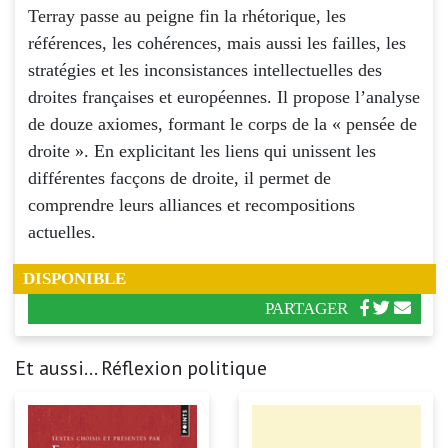
Terray passe au peigne fin la rhétorique, les
références, les cohérences, mais aussi les failles, les
stratégies et les inconsistances intellectuelles des
droites françaises et européennes. Il propose l’analyse
de douze axiomes, formant le corps de la « pensée de
droite ». En explicitant les liens qui unissent les
différentes facçons de droite, il permet de
comprendre leurs alliances et recompositions
actuelles.
DISPONIBLE
PARTAGER
Et aussi... Réflexion politique