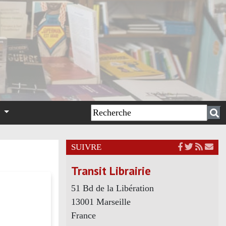
n
SUIVRE
Transit Librairie
51 Bd de la Libération
13001 Marseille
France