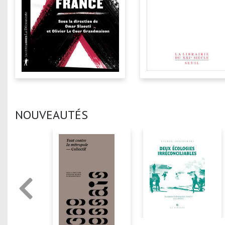
NOUVEAUTÉS