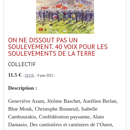
ON NE DISSOUT PAS UN
SOULEVEMENT. 40 VOIX POUR LES
SOULEVEMENTS DE LA TERRE
COLLECTIF
11.5 €
-
SEUIL
- 9 juin 2023 -
Description :
Geneviève Azam, Jérôme Baschet, Aurélien Berlan,
Blue Monk, Christophe Bonneuil, Isabelle
Cambourakis, Confédération paysanne, Alain
Damasio, Des cantinières et cantiniers de l’Ouest,