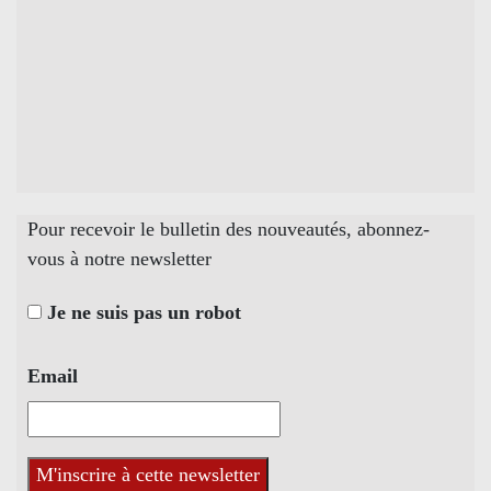
Pour recevoir le bulletin des nouveautés, abonnez-
vous à notre newsletter
Je ne suis pas un robot
Email