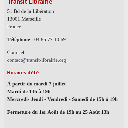
Transit Librairie
51 Bd de la Libération
13001 Marseille
France
Téléphone
: 04 86 77 10 69
Courriel
contact@transit-librairie.org
Horaires d’été
À partir du mardi 7 juillet
Mardi de 13h à 19h
Mercredi- Jeudi - Vendredi - Samedi de 15h à 19h
Fermeture du 1er Août de 19h au 25 Août 13h