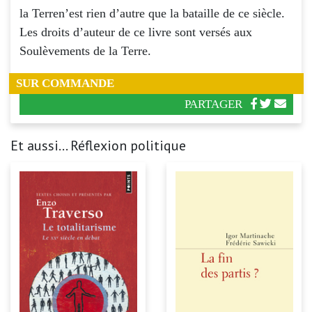
la Terren’est rien d’autre que la bataille de ce siècle.
Les droits d’auteur de ce livre sont versés aux
Soulèvements de la Terre.
SUR COMMANDE
PARTAGER
Et aussi... Réflexion politique