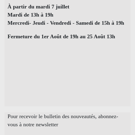
À partir du mardi 7 juillet
Mardi de 13h à 19h
Mercredi- Jeudi - Vendredi - Samedi de 15h à 19h
Fermeture du 1er Août de 19h au 25 Août 13h
Pour recevoir le bulletin des nouveautés, abonnez-
vous à notre newsletter