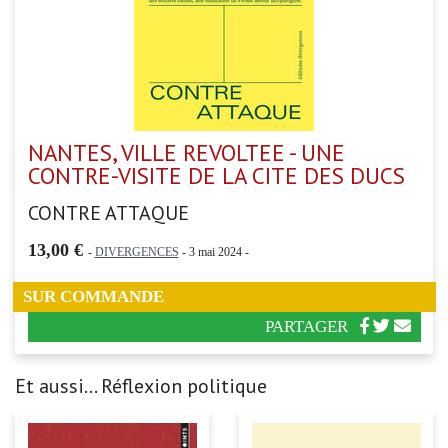
NANTES, VILLE REVOLTEE - UNE
CONTRE-VISITE DE LA CITE DES DUCS
CONTRE ATTAQUE
13,00 €
-
DIVERGENCES
- 3 mai 2024 -
SUR COMMANDE
PARTAGER
Et aussi... Réflexion politique