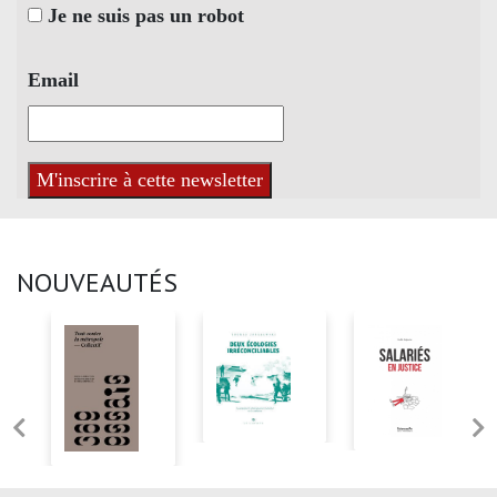
Je ne suis pas un robot
Email
NOUVEAUTÉS