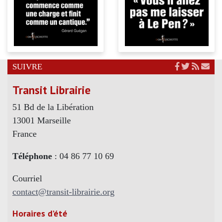
SUIVRE
Transit Librairie
51 Bd de la Libération
13001 Marseille
France
Téléphone
: 04 86 77 10 69
Courriel
contact@transit-librairie.org
Horaires d’été