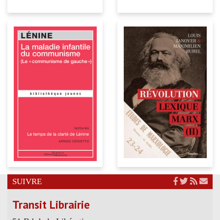
SUIVRE
Transit Librairie