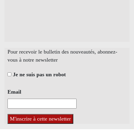
Pour recevoir le bulletin des nouveautés, abonnez-
vous à notre newsletter
Je ne suis pas un robot
Email