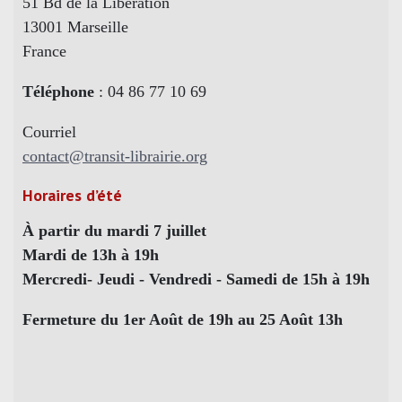
51 Bd de la Libération
13001 Marseille
France
Téléphone
: 04 86 77 10 69
Courriel
contact@transit-librairie.org
Horaires d’été
À partir du mardi 7 juillet
Mardi de 13h à 19h
Mercredi- Jeudi - Vendredi - Samedi de 15h à 19h
Fermeture du 1er Août de 19h au 25 Août 13h