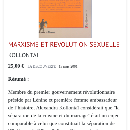
MARXISME ET REVOLUTION SEXUELLE
KOLLONTAI
25,00 €
-
LA DECOUVERTE
- 15 mars 2001 -
Résumé :
Membre du premier gouvernement révolutionnaire
présidé par Lénine et première femme ambassadeur
de l’histoire, Alexandra Kollontaï considérait que "la
séparation de la cuisine et du mariage" était un enjeu
comparable à celui que constituait la séparation de