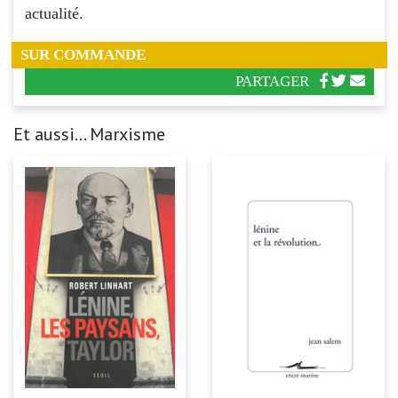
actualité.
SUR COMMANDE
PARTAGER
Et aussi... Marxisme