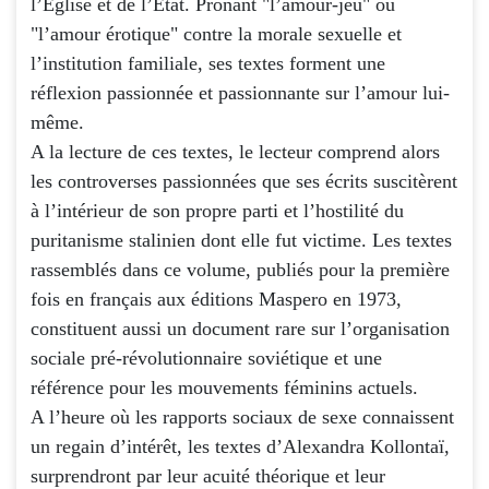
l’Eglise et de l’Etat. Prônant "l’amour-jeu" ou
"l’amour érotique" contre la morale sexuelle et
l’institution familiale, ses textes forment une
réflexion passionnée et passionnante sur l’amour lui-
même.
A la lecture de ces textes, le lecteur comprend alors
les controverses passionnées que ses écrits suscitèrent
à l’intérieur de son propre parti et l’hostilité du
puritanisme stalinien dont elle fut victime. Les textes
rassemblés dans ce volume, publiés pour la première
fois en français aux éditions Maspero en 1973,
constituent aussi un document rare sur l’organisation
sociale pré-révolutionnaire soviétique et une
référence pour les mouvements féminins actuels.
A l’heure où les rapports sociaux de sexe connaissent
un regain d’intérêt, les textes d’Alexandra Kollontaï,
surprendront par leur acuité théorique et leur